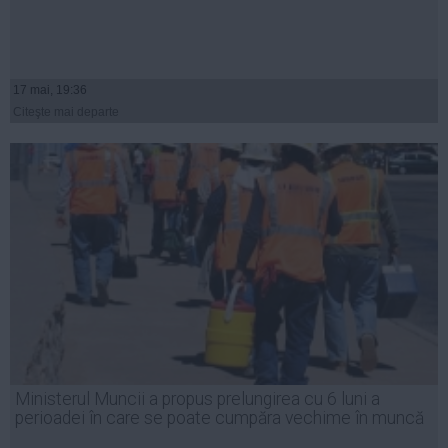
17 mai, 19:36
Citeşte mai departe
Ministerul Muncii a propus prelungirea cu 6 luni a
perioadei în care se poate cumpăra vechime în muncă