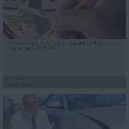
Economica.net: Preţul pentru asigurarea obligatorie a
locuinţei se DUBLEAZĂ
18 iul, 2014
Citeşte mai departe