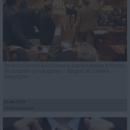
Proiectul privind autorizarea şi supravegherea activităţii
de asigurare şi reasigurare – adoptat de Camera
Deputaţilor
23 sep, 17:59
Citeşte mai departe