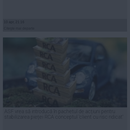
10 apr, 21:16
Citeşte mai departe
ASF vrea să introducă în pachetul de acțiuni pentru
stabilizarea pieței RCA conceptul 'client cu risc ridicat'