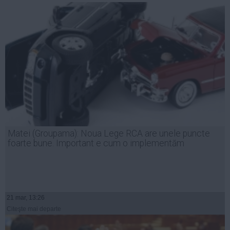
Matei (Groupama): Noua Lege RCA are unele puncte
foarte bune. Important e cum o implementăm
21 mar, 13:26
Citeşte mai departe