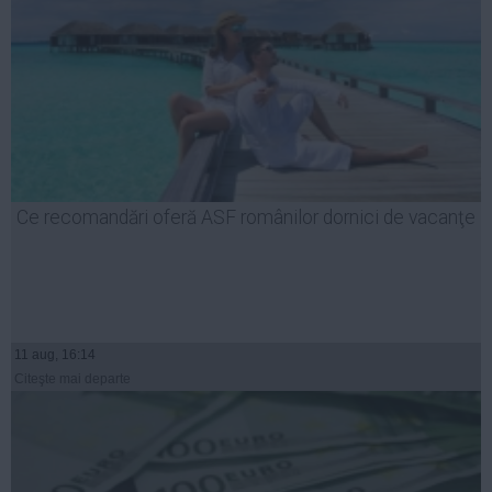
Ce recomandări oferă ASF românilor dornici de vacanţe
11 aug, 16:14
Citeşte mai departe