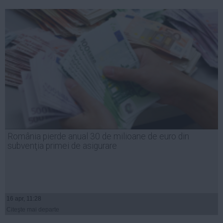
România pierde anual 30 de milioane de euro din
subvenţia primei de asigurare
16 apr, 11:28
Citeşte mai departe