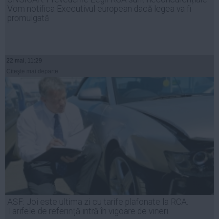
Vom notifica Executivul european dacă legea va fi
promulgată
22 mai, 11:29
Citeşte mai departe
ASF: Joi este ultima zi cu tarife plafonate la RCA.
Tarifele de referință intră în vigoare de vineri