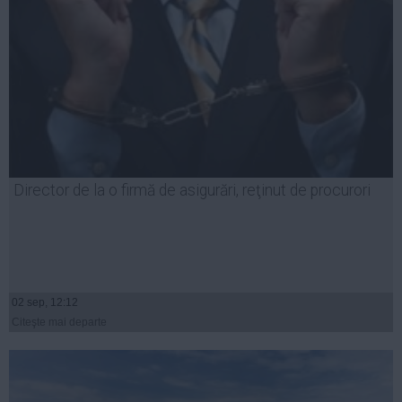
Director de la o firmă de asigurări, reţinut de procurori
02 sep, 12:12
Citeşte mai departe