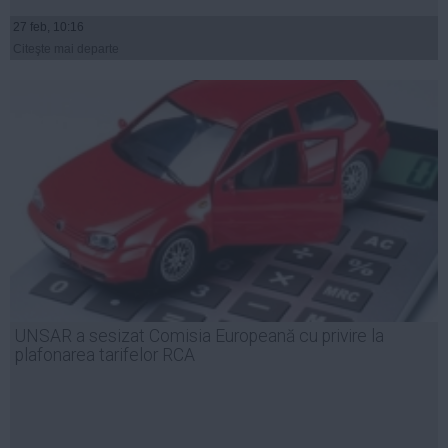
27 feb, 10:16
Citeşte mai departe
UNSAR a sesizat Comisia Europeană cu privire la
plafonarea tarifelor RCA