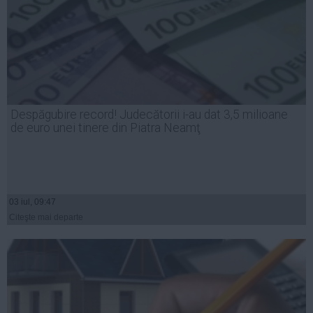
Despăgubire record! Judecătorii i-au dat 3,5 milioane
de euro unei tinere din Piatra Neamţ
03 iul, 09:47
Citeşte mai departe