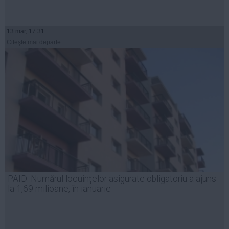
13 mar, 17:31
Citeşte mai departe
PAID: Numărul locuințelor asigurate obligatoriu a ajuns
la 1,69 milioane, în ianuarie