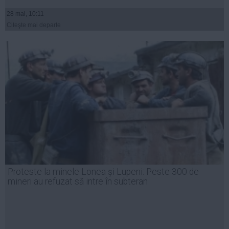
28 mai, 10:11
Citeşte mai departe
Proteste la minele Lonea și Lupeni: Peste 300 de
mineri au refuzat să intre în subteran