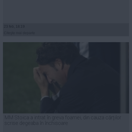
23 feb, 18:19
Citeşte mai departe
MM Stoica a intrat în greva foamei, din cauza cărţilor
scrise degeaba în închisoare