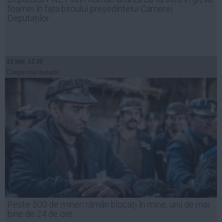
foamei în fața biroului președintelui Camerei
Deputaților
12 sep, 12:30
Citeşte mai departe
Peste 500 de mineri rămân blocaţi în mine, unii de mai
bine de 24 de ore