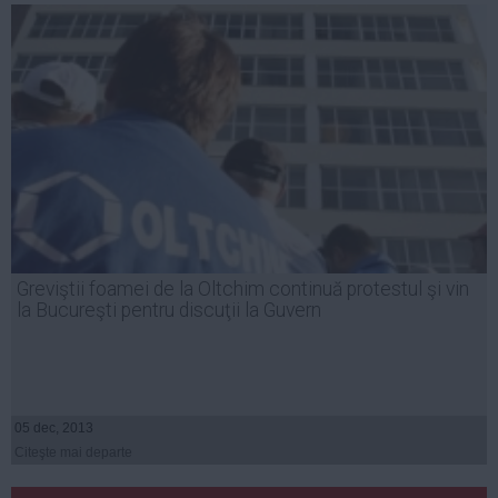
Greviştii foamei de la Oltchim continuă protestul şi vin
la Bucureşti pentru discuţii la Guvern
05 dec, 2013
Citeşte mai departe