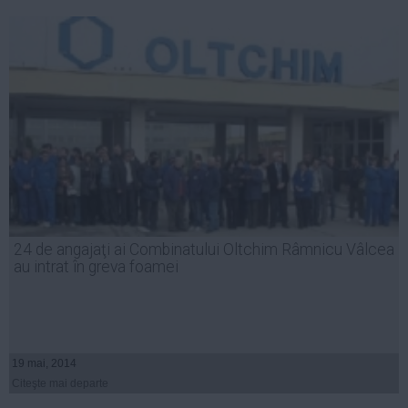
24 de angajaţi ai Combinatului Oltchim Râmnicu Vâlcea
au intrat în greva foamei
19 mai, 2014
Citeşte mai departe