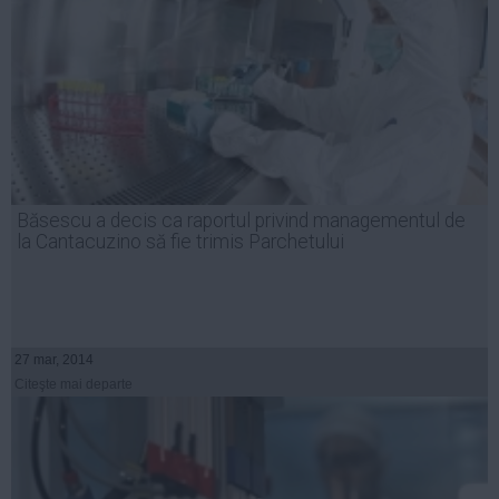
Băsescu a decis ca raportul privind managementul de
la Cantacuzino să fie trimis Parchetului
27 mar, 2014
Citeşte mai departe