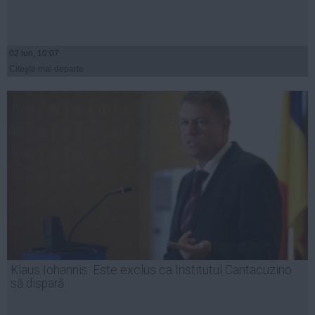
02 iun, 10:07
Citeşte mai departe
Klaus Iohannis: Este exclus ca Institutul Cantacuzino
să dispară