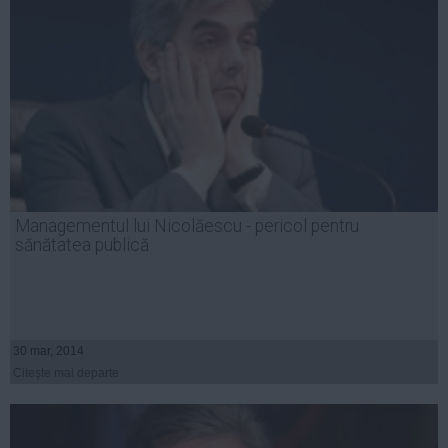
Managementul lui Nicolăescu - pericol pentru
sănătatea publică
30 mar, 2014
Citeşte mai departe