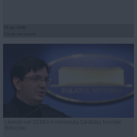
24 iun, 14:00
Citeşte mai departe
Liberalii cer DEMISIA ministrului Sănătății, Nicolae
Bănicioiu