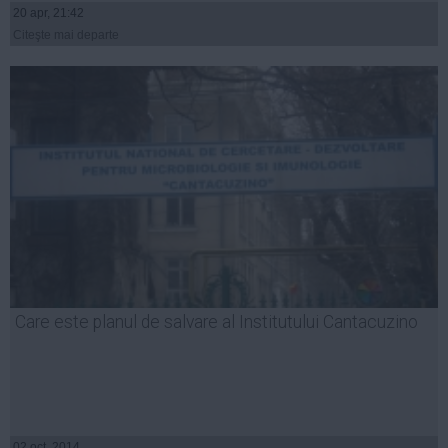
20 apr, 21:42
Citeşte mai departe
Care este planul de salvare al Institutului Cantacuzino
02 oct, 2014