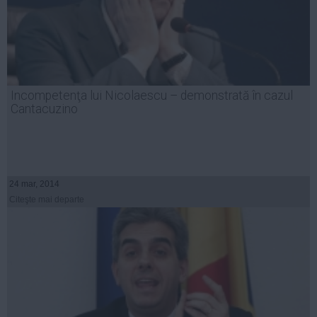
Incompetenţa lui Nicolaescu – demonstrată în cazul
Cantacuzino
24 mar, 2014
Citeşte mai departe