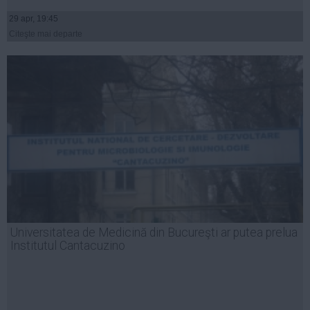
29 apr, 19:45
Citeşte mai departe
Universitatea de Medicină din Bucureşti ar putea prelua
Institutul Cantacuzino