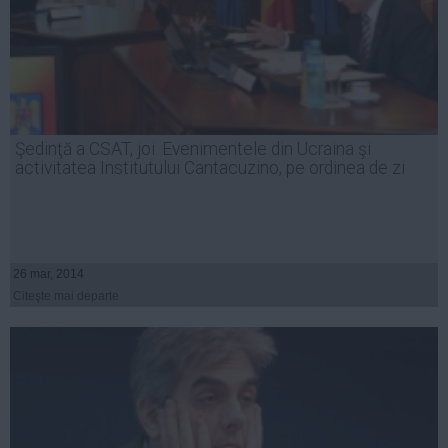
Şedinţă a CSAT, joi. Evenimentele din Ucraina şi
activitatea Institutului Cantacuzino, pe ordinea de zi
26 mar, 2014
Citeşte mai departe