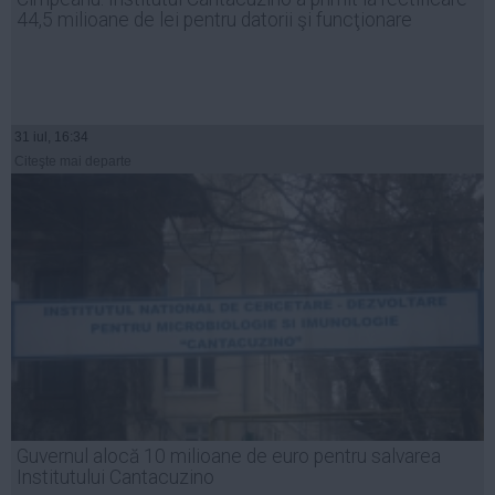
44,5 milioane de lei pentru datorii şi funcţionare
31 iul, 16:34
Citeşte mai departe
Guvernul alocă 10 milioane de euro pentru salvarea
Institutului Cantacuzino