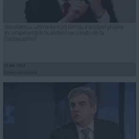
Nicolăescu, ultima lovitură pentru a acoperi propria
incompetenţă în scandalul vaccinului de la
Cantacuzino?
27 feb, 2014
Citeşte mai departe