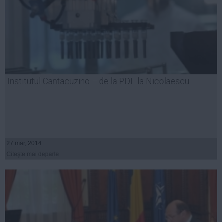
Institutul Cantacuzino – de la PDL la Nicolaescu
27 mar, 2014
Citeşte mai departe