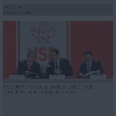
14 apr, 2014
Citeşte mai departe
PSD-UNPR-PC depune sâmbătă la BEC listele
candidaţilor pentru europarlamentare