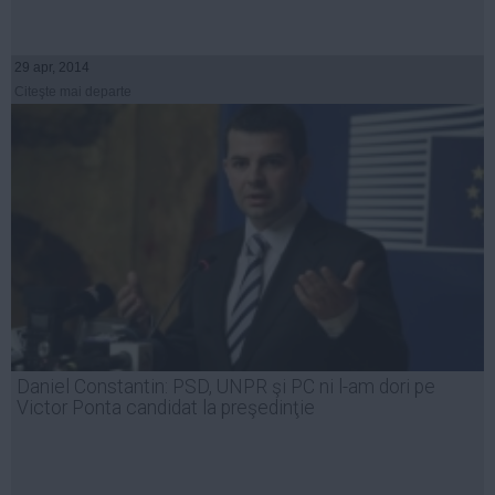
29 apr, 2014
Citeşte mai departe
Daniel Constantin: PSD, UNPR şi PC ni l-am dori pe
Victor Ponta candidat la preşedinţie