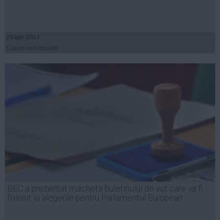
29 apr, 2014
Citeşte mai departe
BEC a prezentat macheta buletinului de vot care va fi
folosit la alegerile pentru Parlamentul European