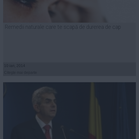
Remedii naturale care te scapă de durerea de cap
10 ian, 2014
Citeşte mai departe