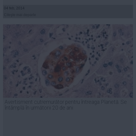
04 feb, 2014
Citeşte mai departe
Avertisment cutremurător pentru întreaga Planetă. Se
întâmplă în următorii 20 de ani