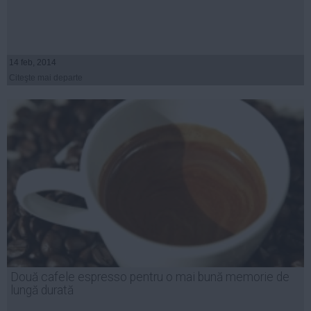
14 feb, 2014
Citeşte mai departe
Două cafele espresso pentru o mai bună memorie de
lungă durată