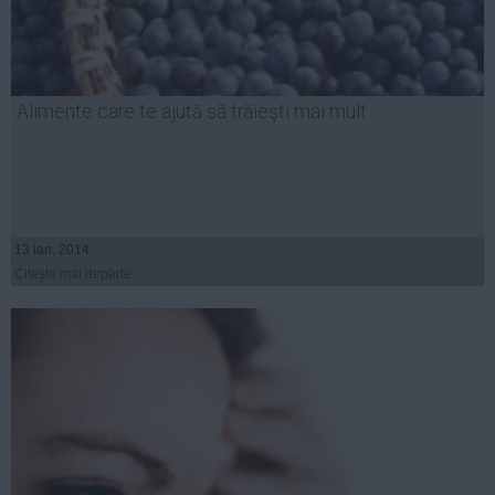
Alimente care te ajută să trăieşti mai mult
13 ian, 2014
Citeşte mai departe