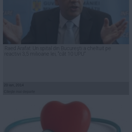
Raed Arafat: Un spital din Bucureşti a cheltuit pe
reactivi 3,5 milioane lei, "cât 10 UPU"
20 ian, 2014
Citeşte mai departe