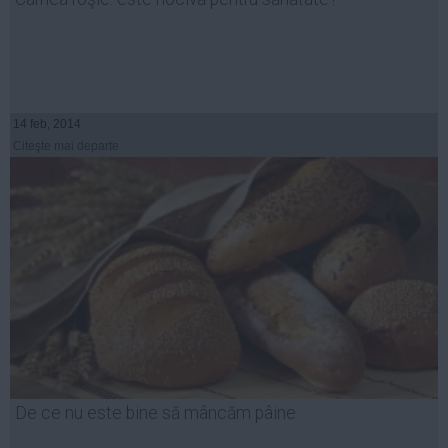
14 feb, 2014
Citeşte mai departe
De ce nu este bine să mâncăm pâine