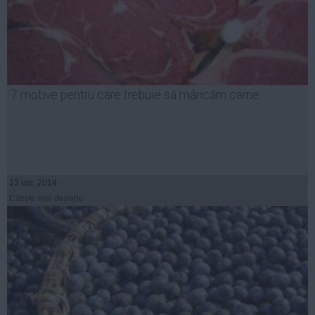
7 motive pentru care trebuie să mâncăm carne
13 ian, 2014
Citeşte mai departe