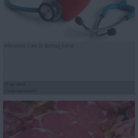
Alimente care îţi distrug inima
17 ian, 2014
Citeşte mai departe