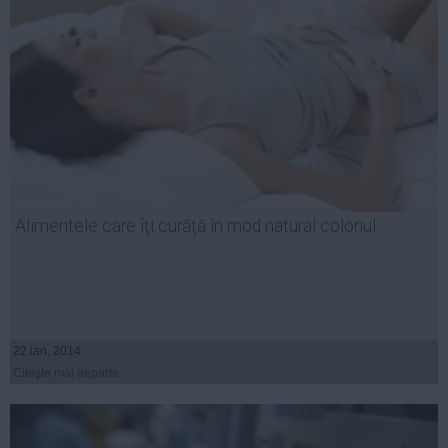
Alimentele care îţi curăţă în mod natural colonul
22 ian, 2014
Citeşte mai departe