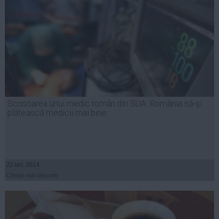
Scrisoarea unui medic român din SUA: România să-şi
plătească medicii mai bine
22 ian, 2014
Citeşte mai departe