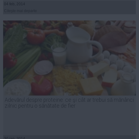
04 feb, 2014
Citeşte mai departe
Adevărul despre proteine: ce şi cât ar trebui să mănânci
zilnic pentru o sănătate de fier
30 ian, 2014