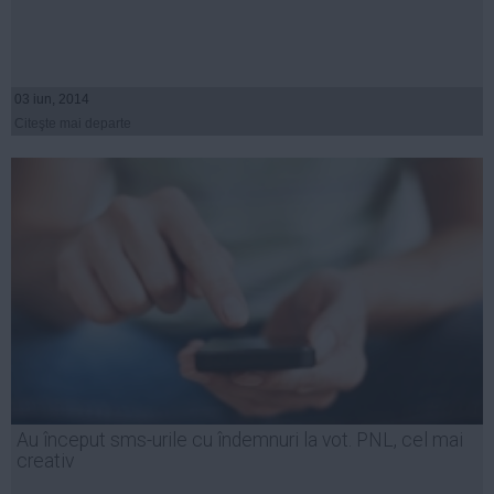
03 iun, 2014
Citeşte mai departe
Au început sms-urile cu îndemnuri la vot. PNL, cel mai
creativ