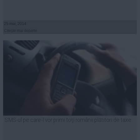
25 mai, 2014
Citeşte mai departe
SMS-ul pe care-l vor primi toţi românii plătitori de taxe