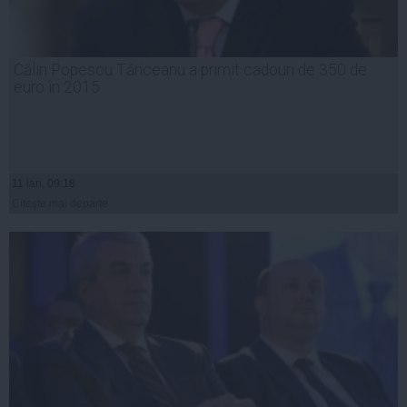
Călin Popescu Tăriceanu a primit cadouri de 350 de
euro în 2015
11 ian, 09:18
Citeşte mai departe