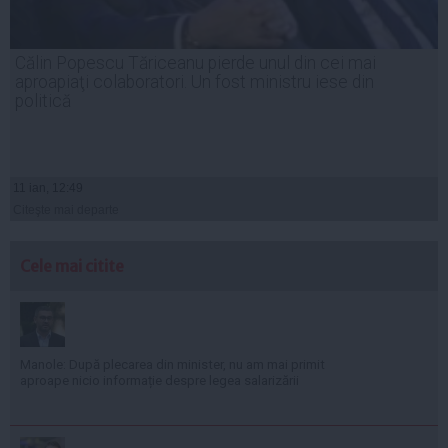
Călin Popescu Tăriceanu pierde unul din cei mai
aproapiaţi colaboratori. Un fost ministru iese din
politică
11 ian, 12:49
Citeşte mai departe
Cele mai citite
Manole: După plecarea din minister, nu am mai primit
aproape nicio informație despre legea salarizării