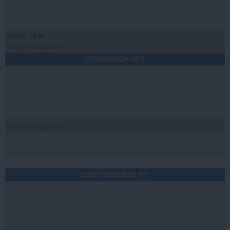
05 aug, 18:46
Citeşte mai departe
ECONOMICA.NET
Citeşte mai departe
DAILYBUSINESS.RO