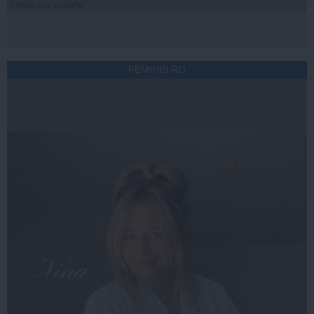
Citeşte mai departe
FEMINIS.RO