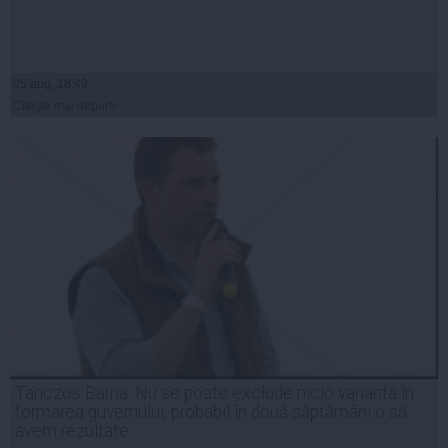
05 aug, 18:49
Citeşte mai departe
Tanczos Barna: Nu se poate exclude nicio variantă în
formarea guvernului; probabil în două săptămâni o să
avem rezultate