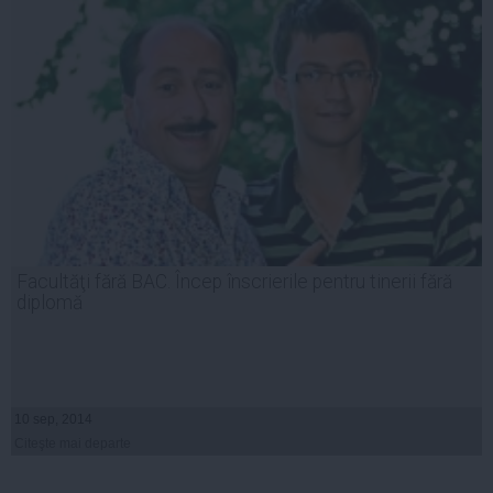
Facultăţi fără BAC. Încep înscrierile pentru tinerii fără
diplomă
10 sep, 2014
Citeşte mai departe