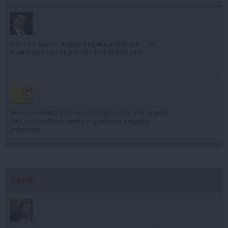
Sorin Grindeanu, despre alegerile anticipate: E un
scenariu pe care nu pot să-l exclud niciodată
AUR demarează procesul de suspendare a lui Nicușor
Dan și procedurile pentru organizarea alegerilor
anticipate
Opinii