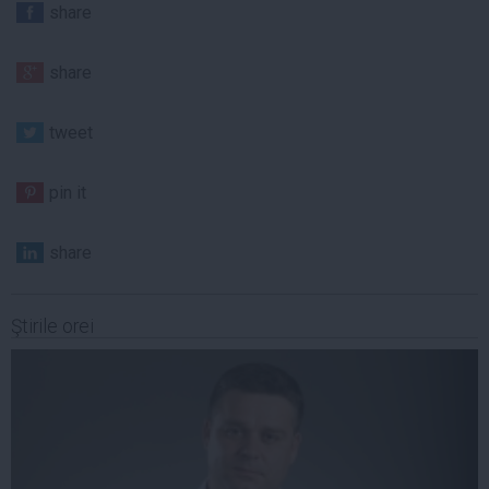
share
share
tweet
pin it
share
Ştirile orei