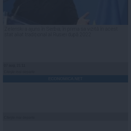
Zelenski a ajuns în Serbia, în prima sa vizită în acest
stat aliat tradițional al Rusiei după 2022
07 aug, 21:11
Citeşte mai departe
ECONOMICA.NET
Citeşte mai departe