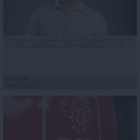
Ciprian Ciucu: Lucrările de punere în siguranță a blocului
din Rahova afectat de explozie durează circa 50 de zile
07 aug, 19:45
Citeşte mai departe