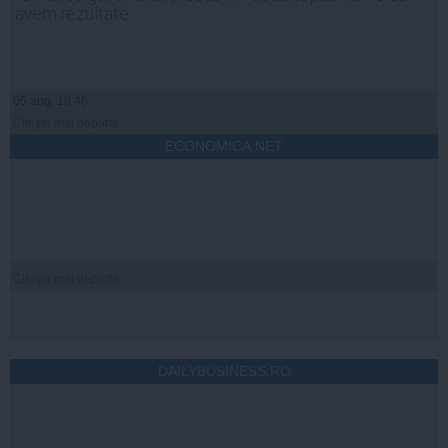
avem rezultate
05 aug, 18:46
Citeşte mai departe
ECONOMICA.NET
Citeşte mai departe
DAILYBUSINESS.RO