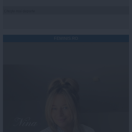
Citeşte mai departe
FEMINIS.RO