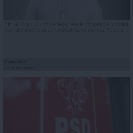
Ciprian Ciucu: Lucrările de punere în siguranță a blocului
din Rahova afectat de explozie durează circa 50 de zile
07 aug, 19:45
Citeşte mai departe