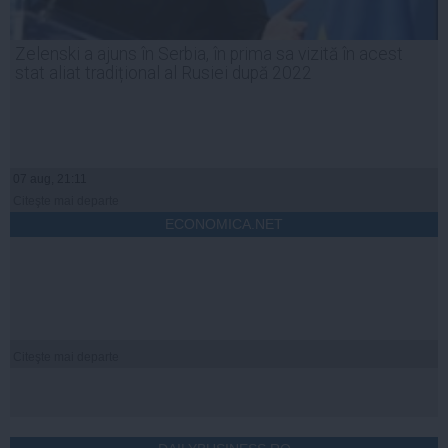
Zelenski a ajuns în Serbia, în prima sa vizită în acest
stat aliat tradițional al Rusiei după 2022
07 aug, 21:11
Citeşte mai departe
ECONOMICA.NET
Citeşte mai departe