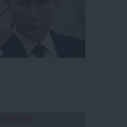
Cele mai citite