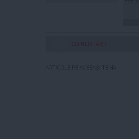
statis
COMENTARII
ARTICOLE PE ACEEAŞI TEMĂ