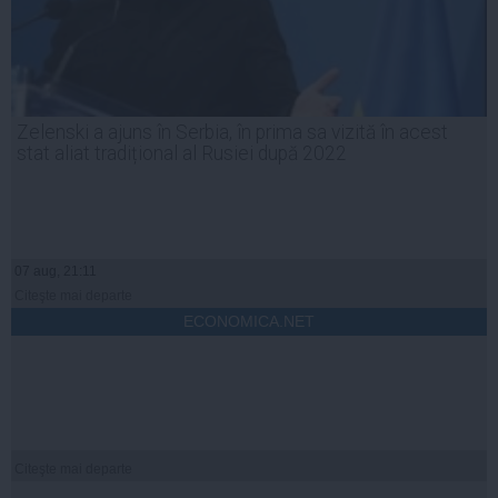
Zelenski a ajuns în Serbia, în prima sa vizită în acest
stat aliat tradițional al Rusiei după 2022
07 aug, 21:11
Citeşte mai departe
ECONOMICA.NET
Citeşte mai departe