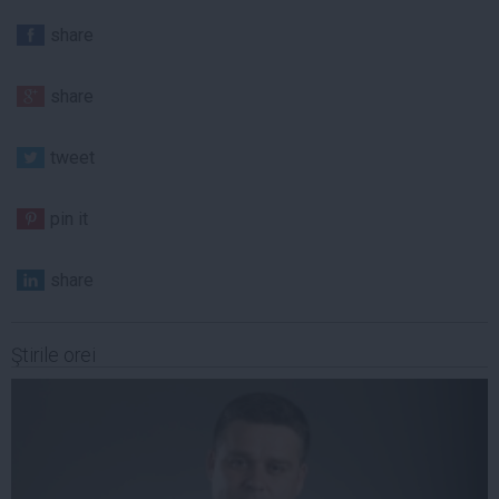
share
share
tweet
pin it
share
Ştirile orei