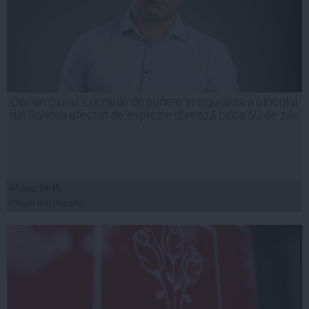
Ciprian Ciucu: Lucrările de punere în siguranță a blocului
din Rahova afectat de explozie durează circa 50 de zile
07 aug, 19:45
Citeşte mai departe