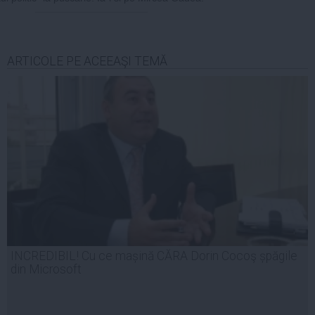
ARTICOLE PE ACEEAŞI TEMĂ
INCREDIBIL! Cu ce mașină CĂRA Dorin Cocoş șpăgile
din Microsoft