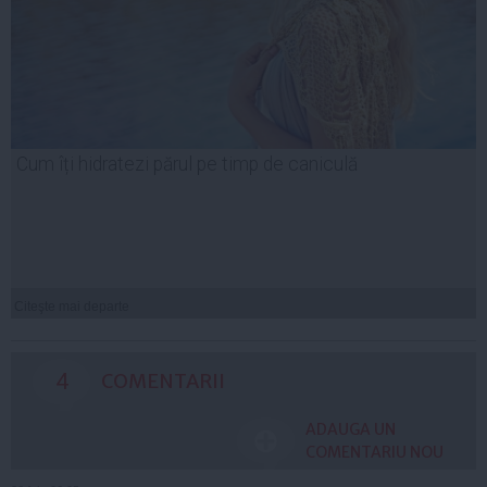
Cum îți hidratezi părul pe timp de caniculă
Citeşte mai departe
4
COMENTARII
ADAUGA UN
COMENTARIU NOU