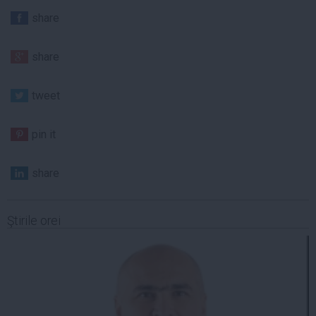
share
share
tweet
pin it
share
Ştirile orei