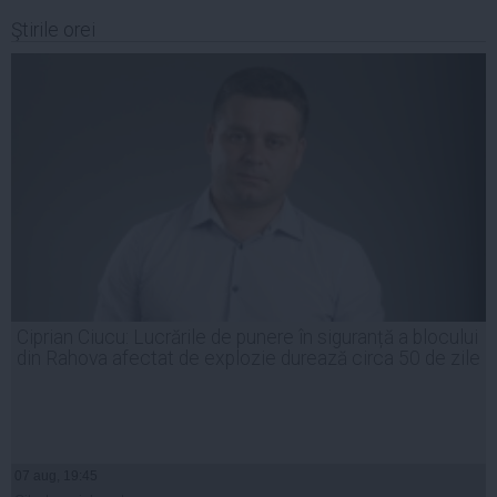
Ştirile orei
Ciprian Ciucu: Lucrările de punere în siguranță a blocului
din Rahova afectat de explozie durează circa 50 de zile
07 aug, 19:45