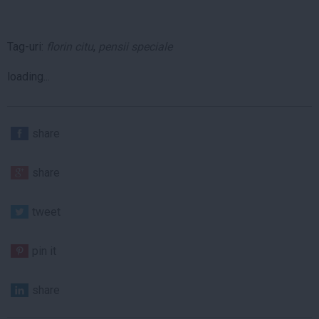
Tag-uri:
florin citu
,
pensii speciale
loading...
share
share
tweet
pin it
share