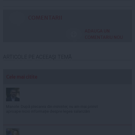
COMENTARII
ADAUGA UN
COMENTARIU NOU
ARTICOLE PE ACEEAŞI TEMĂ
Cele mai citite
Manole: După plecarea din minister, nu am mai primit
aproape nicio informație despre legea salarizării