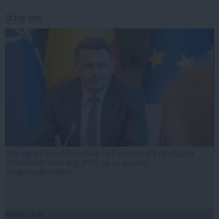
Ştirile orei
Abrudean: Dacă România va fi penalizată din cauza
modificării unor legi, PSD să își asume
responsabilitatea
05 aug, 18:40