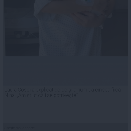
Laura Cosoi a explicat de ce și-a numit a cincea fiică
Nina. „Am știut că i se potrivește”
Citeşte mai departe