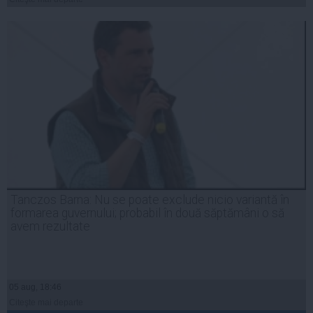
Tanczos Barna: Nu se poate exclude nicio variantă în
formarea guvernului; probabil în două săptămâni o să
avem rezultate
05 aug, 18:46
Citeşte mai departe