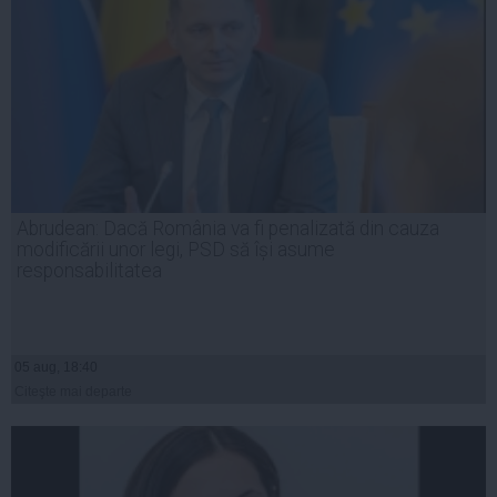
Abrudean: Dacă România va fi penalizată din cauza
modificării unor legi, PSD să își asume
responsabilitatea
05 aug, 18:40
Citeşte mai departe