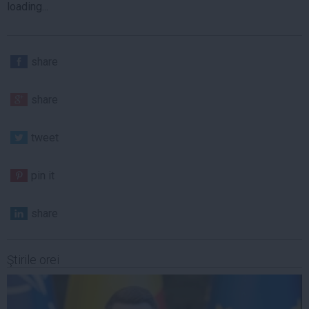
loading...
share
share
tweet
pin it
share
Ştirile orei