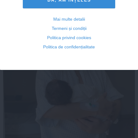
Mai multe detalii
Termeni și condiții
Politica privind cookies
Politica de confidențialitate