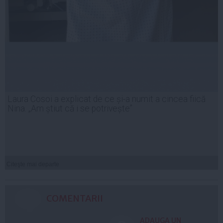
Laura Cosoi a explicat de ce și-a numit a cincea fiică
Nina. „Am știut că i se potrivește”
Citeşte mai departe
COMENTARII
ADAUGA UN