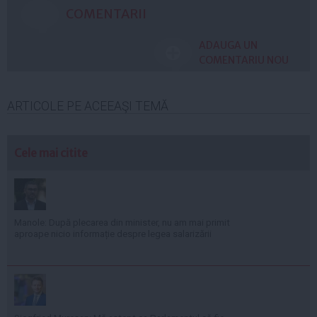
COMENTARII
ADAUGA UN
COMENTARIU NOU
ARTICOLE PE ACEEAŞI TEMĂ
Cele mai citite
Manole: După plecarea din minister, nu am mai primit
aproape nicio informație despre legea salarizării