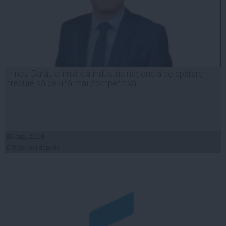
Irineu Darău afirmă că industria naţională de apărare
trebuie să devină mai competitivă
06 aug, 21:18
Citeşte mai departe