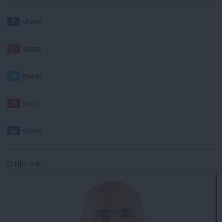
share
share
tweet
pin it
share
Ştirile orei