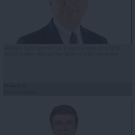
Bolojan: Sunt optimist că, în baza a ceea ce a făcut
acest Guvern, ratingul României va fi de menținere
06 aug, 21:10
Citeşte mai departe