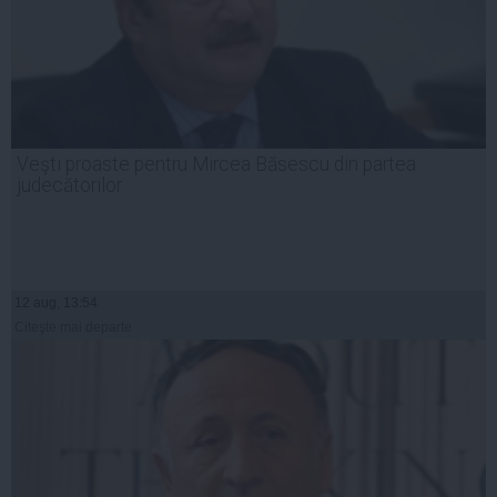
Veşti proaste pentru Mircea Băsescu din partea
judecătorilor
12 aug, 13:54
Citeşte mai departe