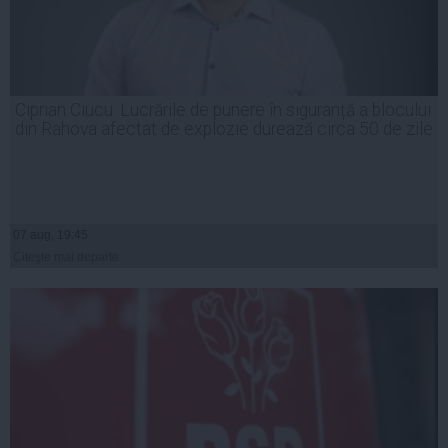
Ciprian Ciucu: Lucrările de punere în siguranță a blocului
din Rahova afectat de explozie durează circa 50 de zile
07 aug, 19:45
Citeşte mai departe