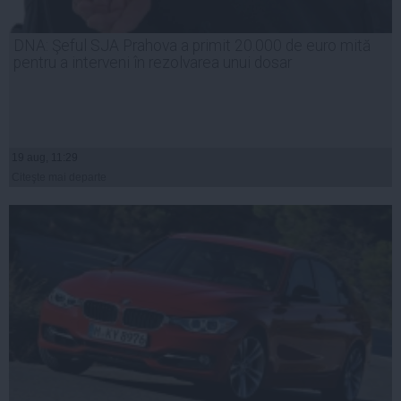
DNA: Şeful SJA Prahova a primit 20.000 de euro mită
pentru a interveni în rezolvarea unui dosar
19 aug, 11:29
Citeşte mai departe