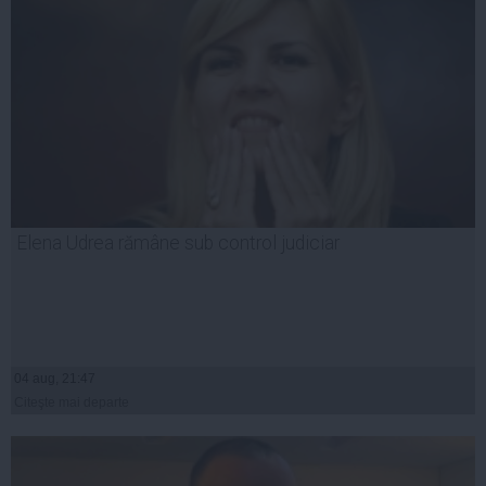
Elena Udrea rămâne sub control judiciar
04 aug, 21:47
Citeşte mai departe