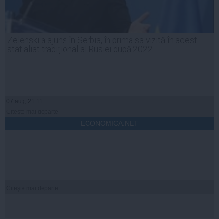
Zelenski a ajuns în Serbia, în prima sa vizită în acest
stat aliat tradițional al Rusiei după 2022
07 aug, 21:11
Citeşte mai departe
ECONOMICA.NET
Citeşte mai departe