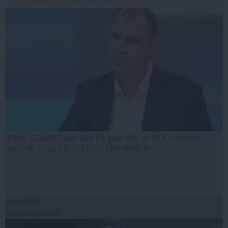
DNA: SEBASTIAN GHIŢĂ, pus sub un NOU control
judiciar şi cu SECHESTRU pe imobile
14 iul, 13:08
Citeşte mai departe