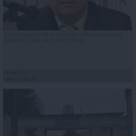
Primarul suspendat al Piteştiului, eliberat din arestul
preventiv și pus sub control judiciar
14 aug, 17:32
Citeşte mai departe