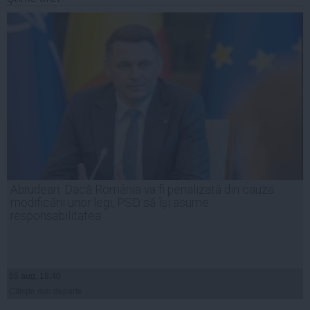
Abrudean: Dacă România va fi penalizată din cauza
modificării unor legi, PSD să își asume
responsabilitatea
05 aug, 18:40
Citeşte mai departe