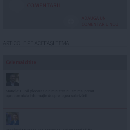
COMENTARII
ADAUGA UN
COMENTARIU NOU
ARTICOLE PE ACEEAŞI TEMĂ
Cele mai citite
Manole: După plecarea din minister, nu am mai primit
aproape nicio informație despre legea salarizării