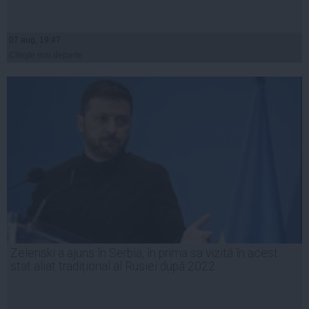
07 aug, 19:47
Citeşte mai departe
Zelenski a ajuns în Serbia, în prima sa vizită în acest
stat aliat tradițional al Rusiei după 2022