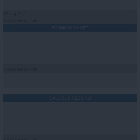
07 aug, 21:11
Citeşte mai departe
ECONOMICA.NET
Citeşte mai departe
DAILYBUSINESS.RO
Citeşte mai departe