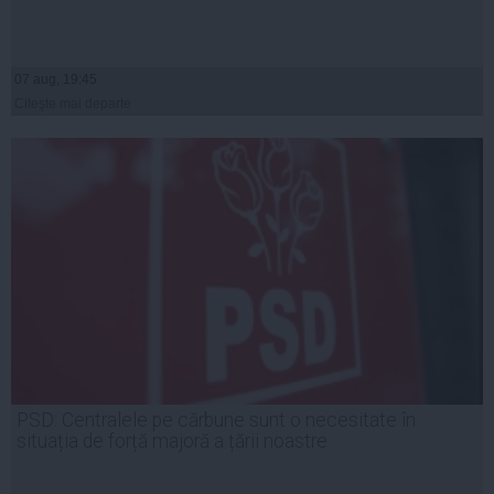
07 aug, 19:45
Citeşte mai departe
PSD: Centralele pe cărbune sunt o necesitate în
situația de forță majoră a țării noastre