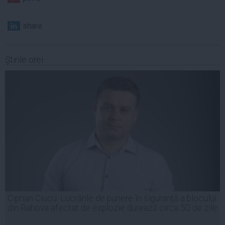
share
Ştirile orei
Ciprian Ciucu: Lucrările de punere în siguranță a blocului
din Rahova afectat de explozie durează circa 50 de zile