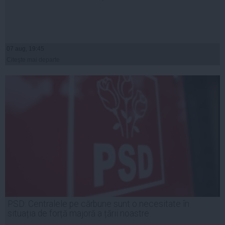
07 aug, 19:45
Citeşte mai departe
PSD: Centralele pe cărbune sunt o necesitate în
situația de forță majoră a țării noastre