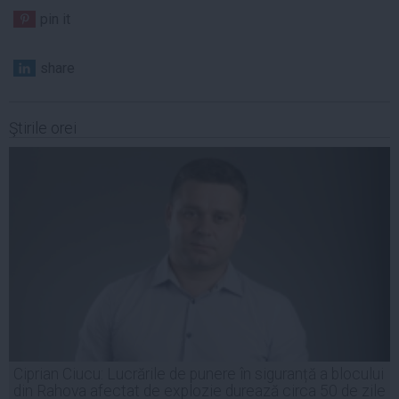
pin it
share
Ştirile orei
Ciprian Ciucu: Lucrările de punere în siguranță a blocului
din Rahova afectat de explozie durează circa 50 de zile