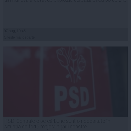
07 aug, 19:45
Citeşte mai departe
PSD: Centralele pe cărbune sunt o necesitate în
situația de forță majoră a țării noastre