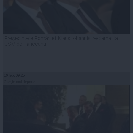
Preşedintele României, Klaus Iohannis, reclamat la
CSM de Tăriceanu
19 feb, 09:25
Citeşte mai departe