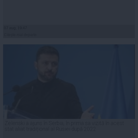
07 aug, 19:47
Citeşte mai departe
Zelenski a ajuns în Serbia, în prima sa vizită în acest
stat aliat tradițional al Rusiei după 2022