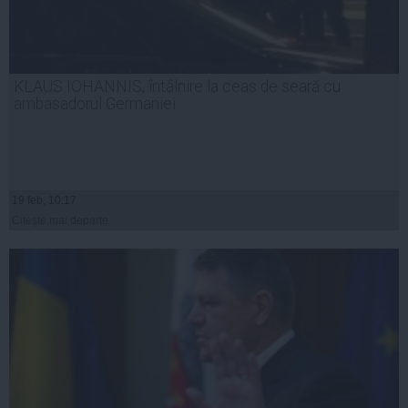
KLAUS IOHANNIS, întâlnire la ceas de seară cu
ambasadorul Germaniei
19 feb, 10:17
Citeşte mai departe