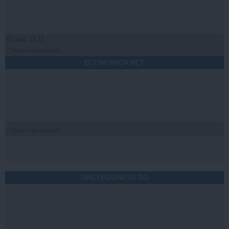
07 aug, 21:11
Citeşte mai departe
ECONOMICA.NET
Citeşte mai departe
DAILYBUSINESS.RO