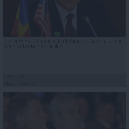
Victor Ponta: Campania de răsturnare a Guvernului e un
hei-rup al celor care au iluzii
18 feb, 23:28
Citeşte mai departe