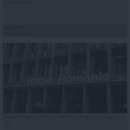
parlamentare
19 feb, 19:36
Citeşte mai departe
Radioul Public a semnat un contract de mii de euro cu
SIE