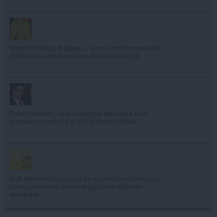
MApN: România, Bulgaria și Turcia extind misiunile de
combatere a minelor marine din Marea Neagră
Sorin Grindeanu, despre alegerile anticipate: E un
scenariu pe care nu pot să-l exclud niciodată
AUR demarează procesul de suspendare a lui Nicușor
Dan și procedurile pentru organizarea alegerilor
anticipate