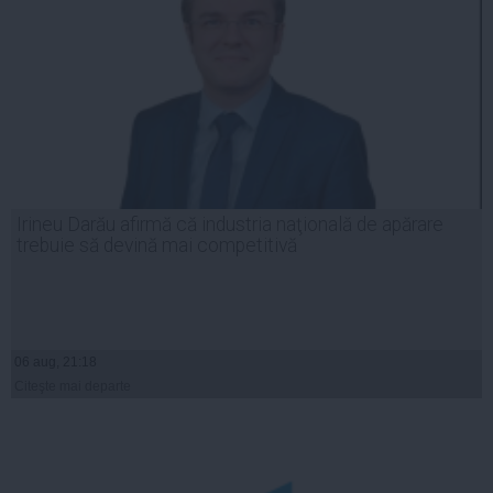
Irineu Darău afirmă că industria naţională de apărare
trebuie să devină mai competitivă
06 aug, 21:18
Citeşte mai departe