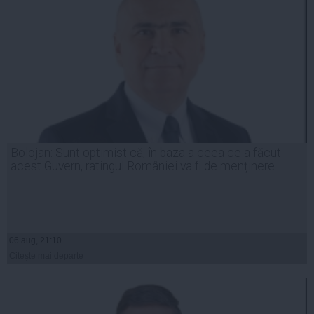
Bolojan: Sunt optimist că, în baza a ceea ce a făcut
acest Guvern, ratingul României va fi de menținere
06 aug, 21:10
Citeşte mai departe