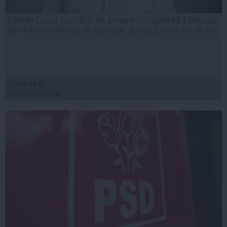
Ciprian Ciucu: Lucrările de punere în siguranță a blocului
din Rahova afectat de explozie durează circa 50 de zile
07 aug, 19:45
Citeşte mai departe