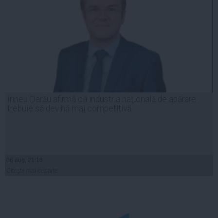
Irineu Darău afirmă că industria naţională de apărare
trebuie să devină mai competitivă
06 aug, 21:18
Citeşte mai departe