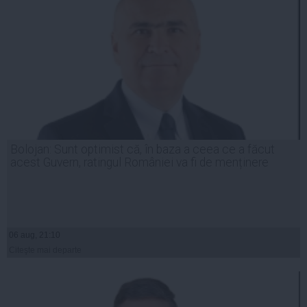
Bolojan: Sunt optimist că, în baza a ceea ce a făcut
acest Guvern, ratingul României va fi de menținere
06 aug, 21:10
Citeşte mai departe