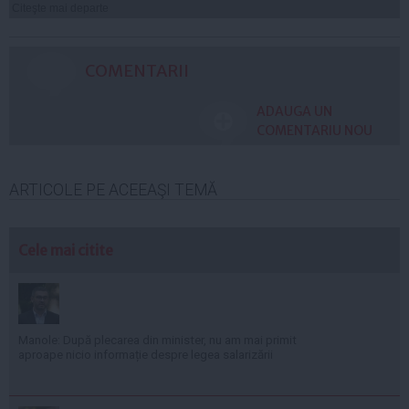
Citeşte mai departe
COMENTARII
ADAUGA UN
COMENTARIU NOU
ARTICOLE PE ACEEAŞI TEMĂ
Cele mai citite
Manole: După plecarea din minister, nu am mai primit
aproape nicio informație despre legea salarizării