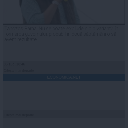
Tanczos Barna: Nu se poate exclude nicio variantă în
formarea guvernului; probabil în două săptămâni o să
avem rezultate
05 aug, 18:46
Citeşte mai departe
ECONOMICA.NET
Citeşte mai departe