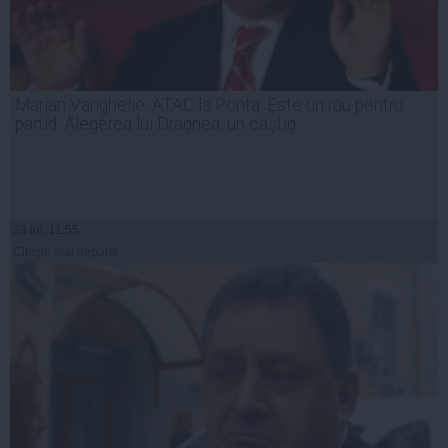
Marian Vanghelie, ATAC la Ponta: Este un rău pentru
partid. Alegerea lui Dragnea, un câştig
23 iul, 11:55
Citeşte mai departe