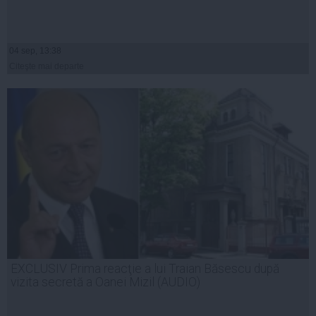
04 sep, 13:38
Citeşte mai departe
EXCLUSIV Prima reacţie a lui Traian Băsescu după
vizita secretă a Oanei Mizil (AUDIO)