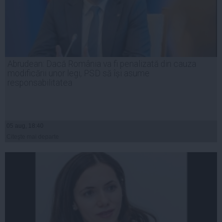
Abrudean: Dacă România va fi penalizată din cauza
modificării unor legi, PSD să își asume
responsabilitatea
05 aug, 18:40
Citeşte mai departe