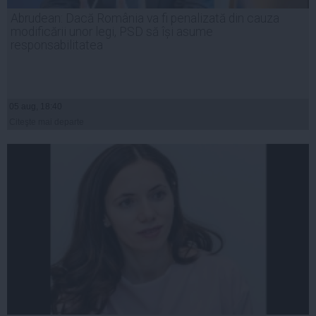
Abrudean: Dacă România va fi penalizată din cauza
modificării unor legi, PSD să își asume
responsabilitatea
05 aug, 18:40
Citeşte mai departe