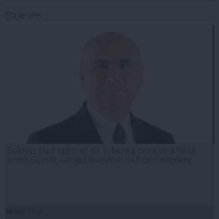
Ştirile orei
Bolojan: Sunt optimist că, în baza a ceea ce a făcut
acest Guvern, ratingul României va fi de menținere
06 aug, 21:10