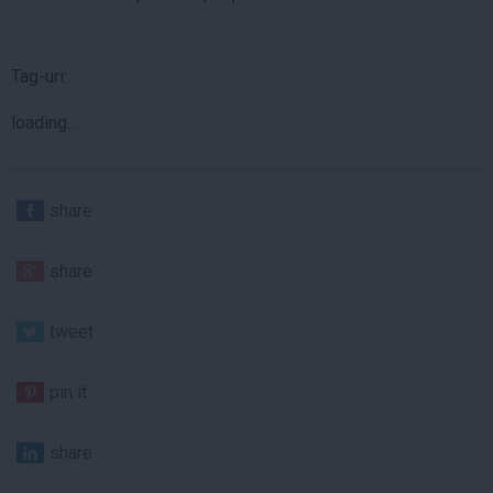
Tag-uri:
loading...
share
share
tweet
pin it
share