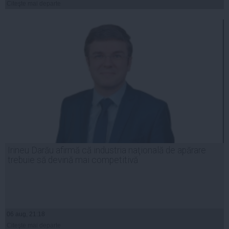
Citeşte mai departe
Irineu Darău afirmă că industria naţională de apărare
trebuie să devină mai competitivă
06 aug, 21:18
Citeşte mai departe