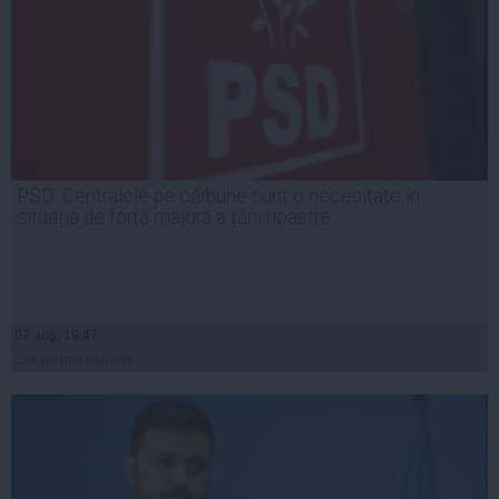
PSD: Centralele pe cărbune sunt o necesitate în
situația de forță majoră a țării noastre
07 aug, 19:47
Citeşte mai departe