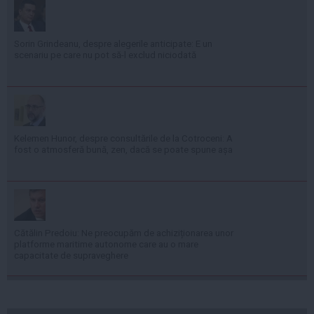
Sorin Grindeanu, despre alegerile anticipate: E un
scenariu pe care nu pot să-l exclud niciodată
Kelemen Hunor, despre consultările de la Cotroceni: A
fost o atmosferă bună, zen, dacă se poate spune așa
Cătălin Predoiu: Ne preocupăm de achiziționarea unor
platforme maritime autonome care au o mare
capacitate de supraveghere