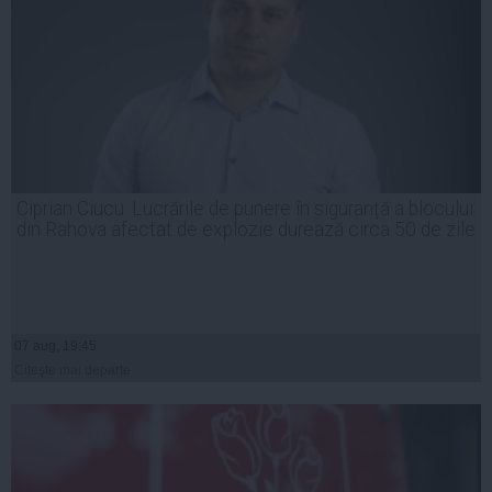
Ciprian Ciucu: Lucrările de punere în siguranță a blocului
din Rahova afectat de explozie durează circa 50 de zile
07 aug, 19:45
Citeşte mai departe