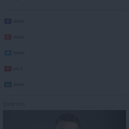
share
share
tweet
pin it
share
Ştirile orei