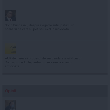
Sorin Grindeanu, despre alegerile anticipate: E un
scenariu pe care nu pot să-l exclud niciodată
AUR demarează procesul de suspendare a lui Nicușor
Dan și procedurile pentru organizarea alegerilor
anticipate
Opinii