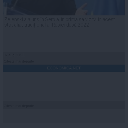
Zelenski a ajuns în Serbia, în prima sa vizită în acest
stat aliat tradițional al Rusiei după 2022
07 aug, 21:11
Citeşte mai departe
ECONOMICA.NET
Citeşte mai departe