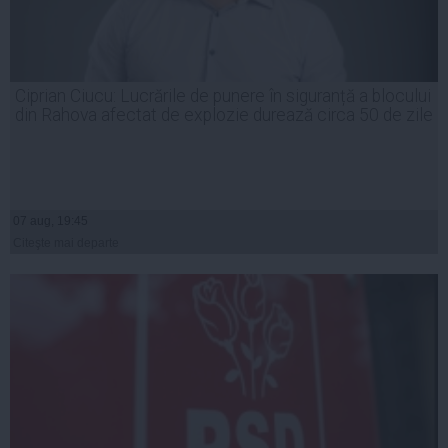
Ciprian Ciucu: Lucrările de punere în siguranță a blocului
din Rahova afectat de explozie durează circa 50 de zile
07 aug, 19:45
Citeşte mai departe