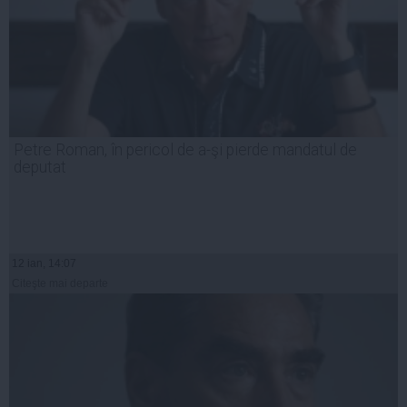
Petre Roman, în pericol de a-şi pierde mandatul de
deputat
12 ian, 14:07
Citeşte mai departe