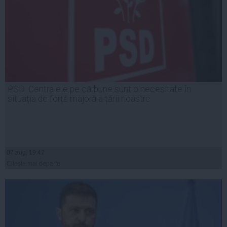
PSD: Centralele pe cărbune sunt o necesitate în
situația de forță majoră a țării noastre
07 aug, 19:47
Citeşte mai departe