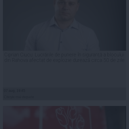
Ciprian Ciucu: Lucrările de punere în siguranță a blocului
din Rahova afectat de explozie durează circa 50 de zile
07 aug, 19:45
Citeşte mai departe