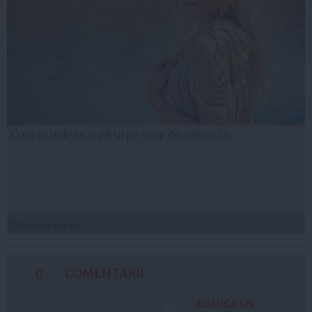
Cum îți hidratezi părul pe timp de caniculă
Citeşte mai departe
0
COMENTARII
ADAUGA UN