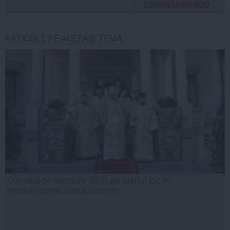
COMENTARIU NOU
ARTICOLE PE ACEEAŞI TEMĂ
Comisia de revizuire: BOR, pe primul loc în
modernizarea statului român