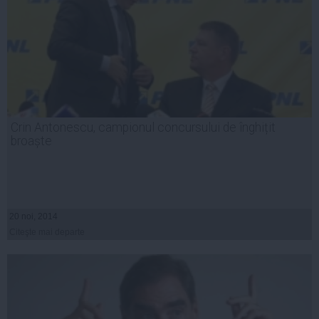
Crin Antonescu, campionul concursului de înghițit
broaște
20 noi, 2014
Citeşte mai departe