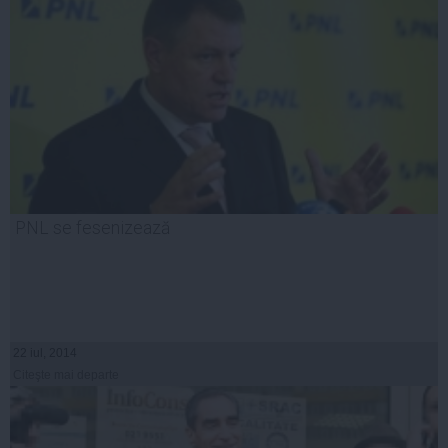
PNL se fesenizează
22 iul, 2014
Citeşte mai departe