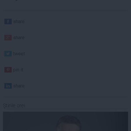
share
share
tweet
pin it
share
Ştirile orei