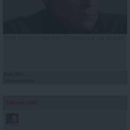
Petre Roman, verdict crunt: România nu e stat de drept
11 feb, 20:51
Citeşte mai departe
Cele mai citite