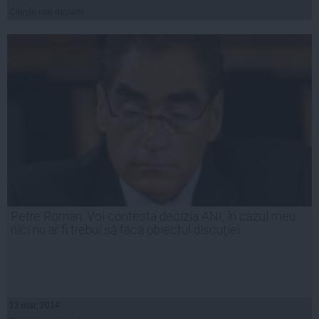
Citeşte mai departe
Petre Roman: Voi contesta decizia ANI, în cazul meu
nici nu ar fi trebui să facă obiectul discuţiei
12 mar, 2014