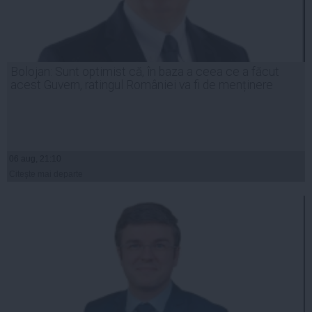
Bolojan: Sunt optimist că, în baza a ceea ce a făcut
acest Guvern, ratingul României va fi de menținere
06 aug, 21:10
Citeşte mai departe