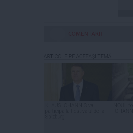
COMENTARII
ARTICOLE PE ACEEAŞI TEMĂ
KLAUS IOHANNIS va
NOUL fot
participa la Festivalul de la
IOHANN
Salzburg