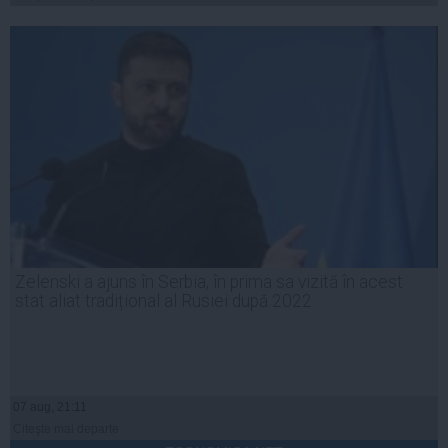
Zelenski a ajuns în Serbia, în prima sa vizită în acest
stat aliat tradițional al Rusiei după 2022
07 aug, 21:11
Citeşte mai departe