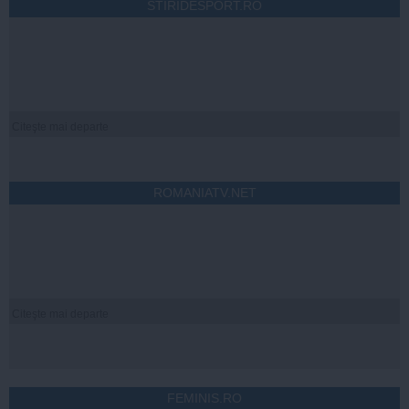
STIRIDESPORT.RO
Citeşte mai departe
ROMANIATV.NET
Citeşte mai departe
FEMINIS.RO