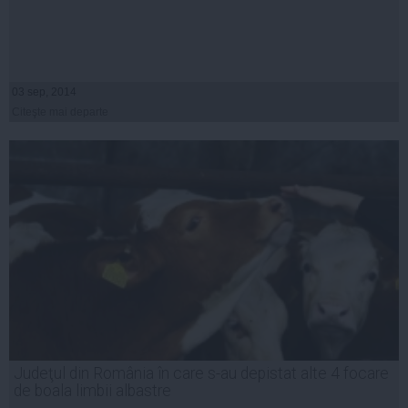
03 sep, 2014
Citeşte mai departe
Judeţul din România în care s-au depistat alte 4 focare
de boala limbii albastre