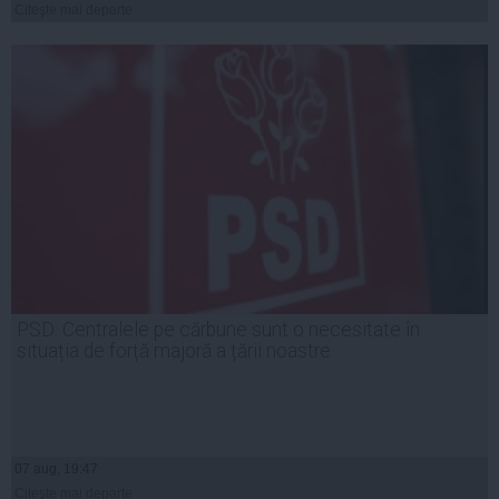
Citeşte mai departe
PSD: Centralele pe cărbune sunt o necesitate în
situația de forță majoră a țării noastre
07 aug, 19:47
Citeşte mai departe