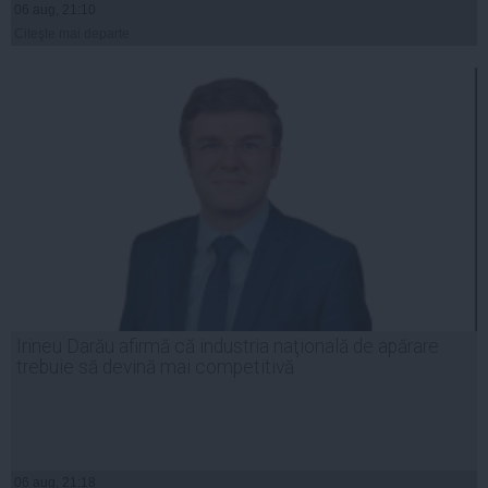
06 aug, 21:10
Citeşte mai departe
Irineu Darău afirmă că industria naţională de apărare
trebuie să devină mai competitivă
06 aug, 21:18