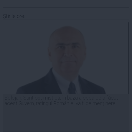
Ştirile orei
Bolojan: Sunt optimist că, în baza a ceea ce a făcut
acest Guvern, ratingul României va fi de menținere