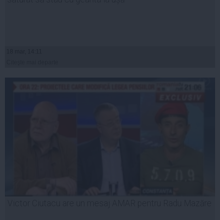
18 mar, 14:11
Citeşte mai departe
Victor Ciutacu are un mesaj AMAR pentru Radu Mazăre