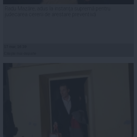
Radu Mazăre, adus la instanţa supremă pentru
judecarea cererii de arestare preventivă
17 mar, 16:39
Citeşte mai departe