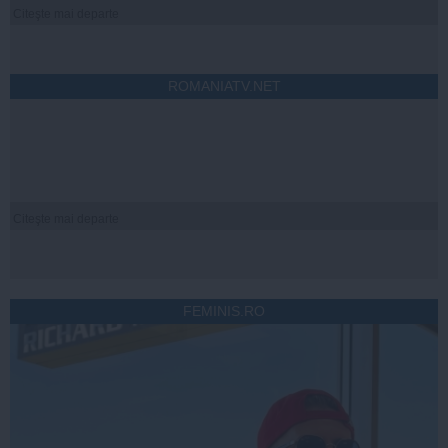
Citeşte mai departe
ROMANIATV.NET
Citeşte mai departe
FEMINIS.RO