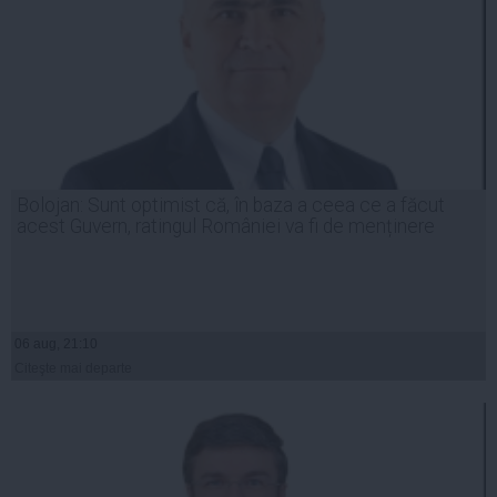
Bolojan: Sunt optimist că, în baza a ceea ce a făcut
acest Guvern, ratingul României va fi de menținere
06 aug, 21:10
Citeşte mai departe