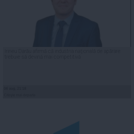
Irineu Darău afirmă că industria naţională de apărare
trebuie să devină mai competitivă
06 aug, 21:18
Citeşte mai departe