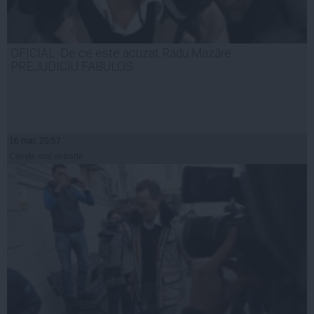
OFICIAL: De ce este acuzat Radu Mazăre.
PREJUDICIU FABULOS
16 mar, 20:57
Citeşte mai departe