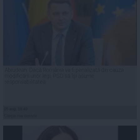
Abrudean: Dacă România va fi penalizată din cauza
modificării unor legi, PSD să își asume
responsabilitatea
05 aug, 18:40
Citeşte mai departe