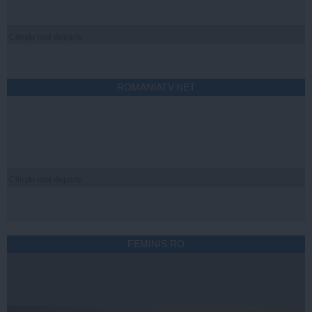
Citeşte mai departe
ROMANIATV.NET
Citeşte mai departe
FEMINIS.RO