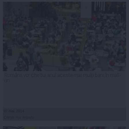
Românii vor cheltui anul acesta mai mulţi bani în mall-
uri
07 mai, 2014
Citeşte mai departe