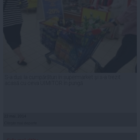
S-a dus la cumpărături în supermarket și s-a trezit
acasă cu ceva UIMITOR în pungă
22 mai, 2014
Citeşte mai departe