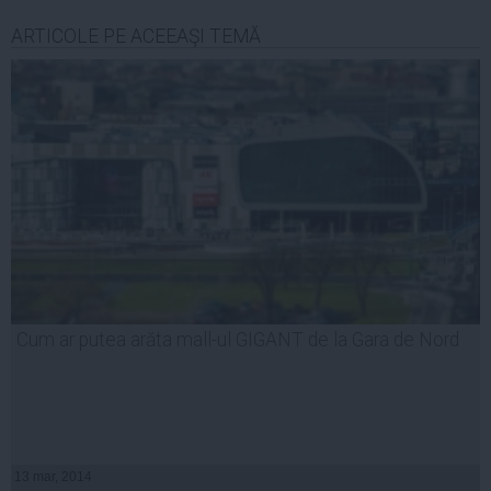
ARTICOLE PE ACEEAŞI TEMĂ
Cum ar putea arăta mall-ul GIGANT de la Gara de Nord
13 mar, 2014