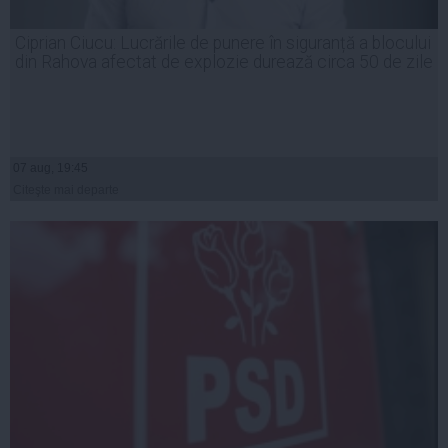
Ciprian Ciucu: Lucrările de punere în siguranță a blocului
din Rahova afectat de explozie durează circa 50 de zile
07 aug, 19:45
Citeşte mai departe