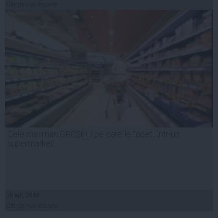
Citeşte mai departe
Cele mai mari GREŞELI pe care le faceti într-un
supermarket
16 apr, 2014
Citeşte mai departe