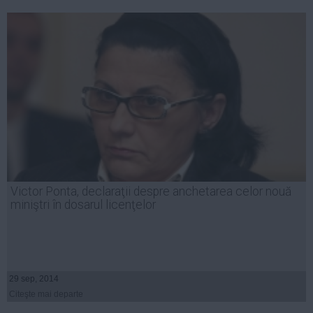
Victor Ponta, declaraţii despre anchetarea celor nouă
miniştri în dosarul licenţelor
29 sep, 2014
Citeşte mai departe