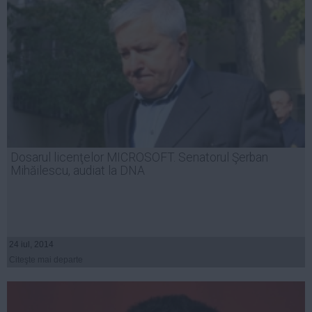
Dosarul licenţelor MICROSOFT. Senatorul Şerban
Mihăilescu, audiat la DNA
24 iul, 2014
Citeşte mai departe