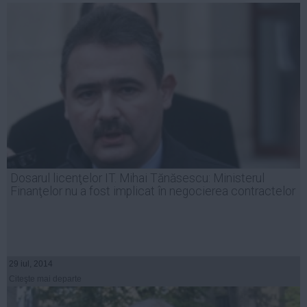
Dosarul licenţelor IT. Mihai Tănăsescu: Ministerul
Finanţelor nu a fost implicat în negocierea contractelor
29 iul, 2014
Citeşte mai departe