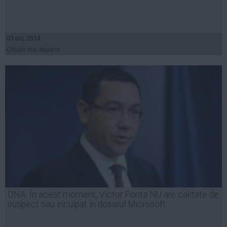
03 oct, 2014
Citeşte mai departe
DNA: În acest moment, Victor Ponta NU are calitate de
suspect sau inculpat în dosarul Microsoft