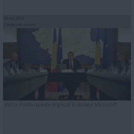
01 oct, 2014
Citeşte mai departe
Victor Ponta nu este implicat în dosarul Microsoft