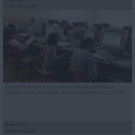
Citeşte mai departe
Dosarul licenţelor. Cererea de urmărire penală pe
numele a 9 foşti miniştri, trimisă Ministerului Justiţiei
30 sep, 2014
Citeşte mai departe