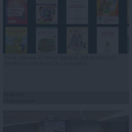
Noile manuale în format digital au stârnit interesul
românilor. Unde le poți accesa gratuit
19 oct, 2014
Citeşte mai departe