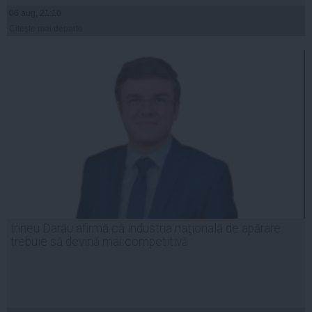
06 aug, 21:10
Citeşte mai departe
Irineu Darău afirmă că industria naţională de apărare
trebuie să devină mai competitivă