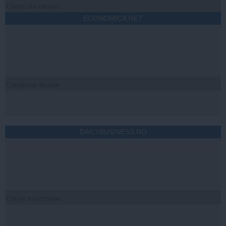
Citeşte mai departe
ECONOMICA.NET
Citeşte mai departe
DAILYBUSINESS.RO
Citeşte mai departe