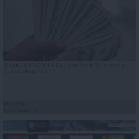
Dosarul MICROSOFT. Deutsche Welle: Un proces al
postcomunismului?
03 oct, 2014
Citeşte mai departe