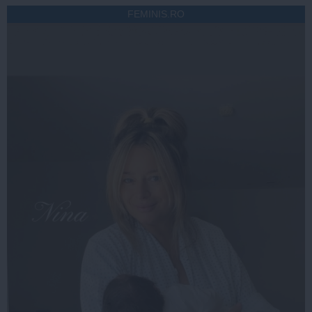
FEMINIS.RO