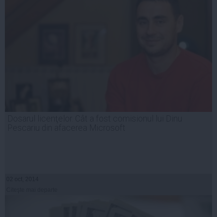
Dosarul licenţelor. Cât a fost comisionul lui Dinu
Pescariu din afacerea Microsoft
02 oct, 2014
Citeşte mai departe