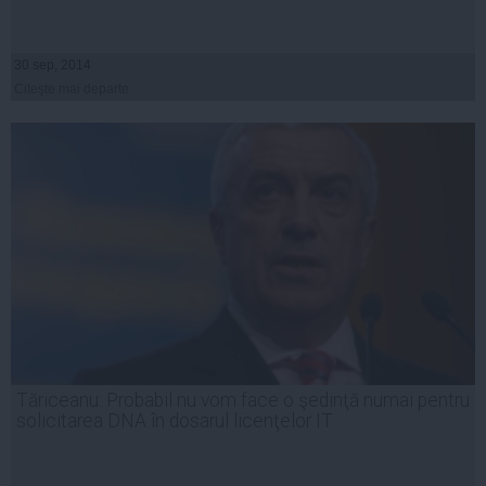
30 sep, 2014
Citeşte mai departe
Tăriceanu: Probabil nu vom face o şedinţă numai pentru
solicitarea DNA în dosarul licenţelor IT