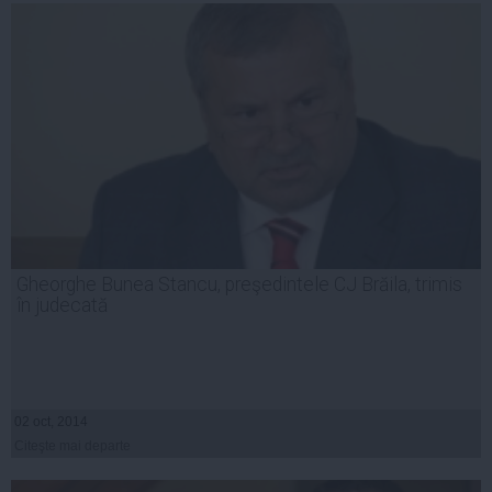
Gheorghe Bunea Stancu, preşedintele CJ Brăila, trimis
în judecată
02 oct, 2014
Citeşte mai departe