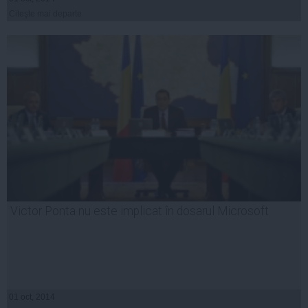
Citeşte mai departe
Victor Ponta nu este implicat în dosarul Microsoft
01 oct, 2014