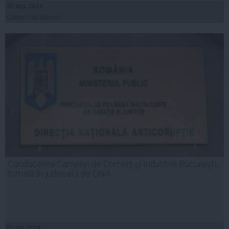
30 sep, 2014
Citeşte mai departe
Conducerea Camerei de Comerţ şi Industrie Bucureşti,
trimisă în judecată de DNA
01 oct, 2014