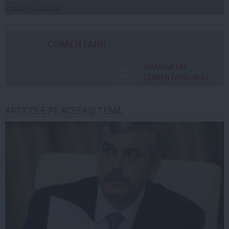
Citeşte mai departe
COMENTARII
ADAUGA UN
COMENTARIU NOU
ARTICOLE PE ACEEAŞI TEMĂ