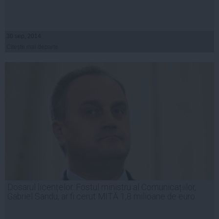
30 sep, 2014
Citeşte mai departe
Dosarul licențelor. Fostul ministru al Comunicațiilor,
Gabriel Sandu, ar fi cerut MITĂ 1,8 milioane de euro