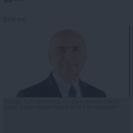
Ştirile orei
Bolojan: Sunt optimist că, în baza a ceea ce a făcut
acest Guvern, ratingul României va fi de menținere