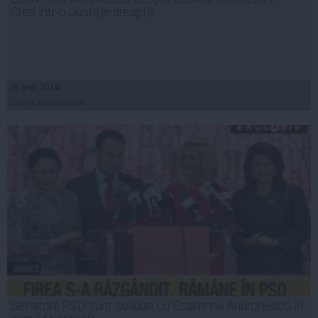
Cred într-o Justiţie dreaptă
29 sep, 2014
Citeşte mai departe
Senatorii PSD sunt solidari cu Ecaterina Andronescu în