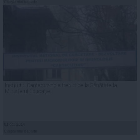
Citeşte mai departe
Institutul Cantacuzino a trecut de la Sănătate la
Ministerul Educaţiei
01 oct, 2014
Citeşte mai departe