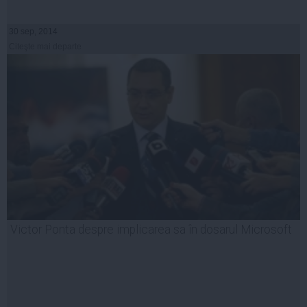
30 sep, 2014
Citeşte mai departe
Victor Ponta despre implicarea sa în dosarul Microsoft