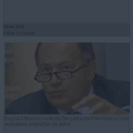
05 noi, 2013
Citeşte mai departe
Roşca Stănescu cere declanşarea unor anchete privind
acordarea drepturilor de autor