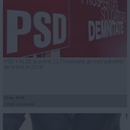
PSD + ALDE au primit 22,75 milioane de euro subvenții
de la stat în 2018!
28 ian, 18:48
Citeşte mai departe