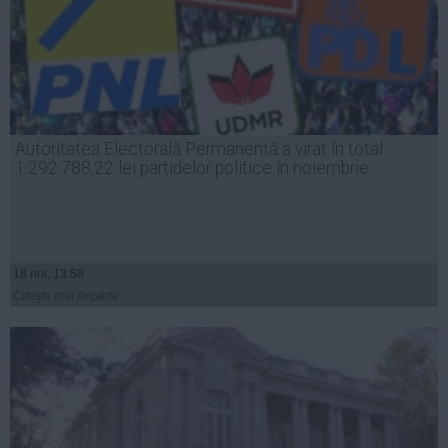
Autoritatea Electorală Permanentă a virat în total
1.292.788,22 lei partidelor politice în noiembrie
18 noi, 13:58
Citeşte mai departe