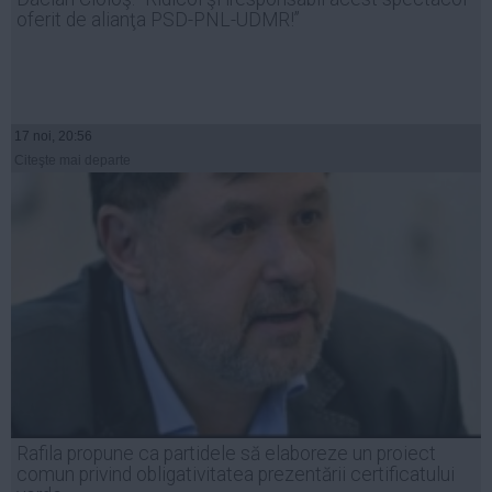
oferit de alianţa PSD-PNL-UDMR!”
17 noi, 20:56
Citeşte mai departe
Rafila propune ca partidele să elaboreze un proiect
comun privind obligativitatea prezentării certificatului