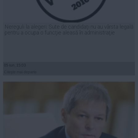
Nereguli la alegeri: Sute de candidaţi nu au vârsta legală
pentru a ocupa o funcţie aleasă în administraţie
05 iun, 15:03
Citeşte mai departe