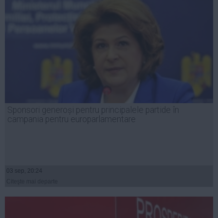
Sponsori generoși pentru principalele partide în
campania pentru europarlamentare
03 sep, 20:24
Citeşte mai departe