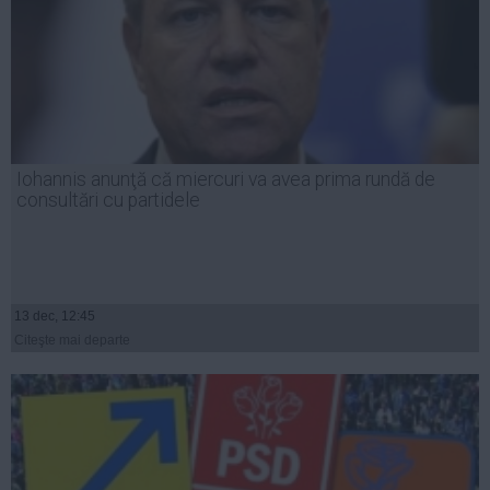
Iohannis anunţă că miercuri va avea prima rundă de
consultări cu partidele
13 dec, 12:45
Citeşte mai departe