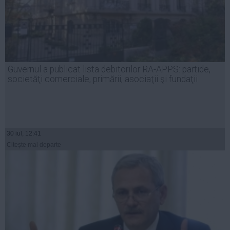
Guvernul a publicat lista debitorilor RA-APPS: partide,
societăţi comerciale, primării, asociaţii şi fundaţii
30 iul, 12:41
Citeşte mai departe