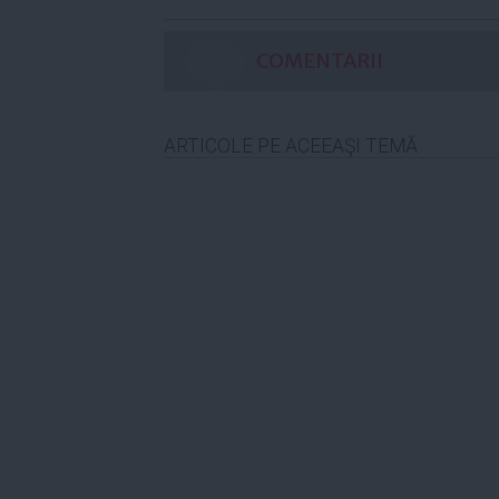
COMENTARII
ARTICOLE PE ACEEAŞI TEMĂ