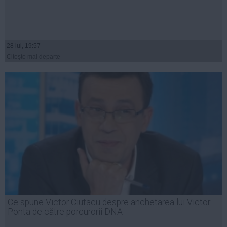
28 iul, 19:57
Citeşte mai departe
Ce spune Victor Ciutacu despre anchetarea lui Victor
Ponta de către porcurorii DNA