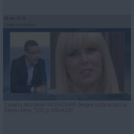
30 mai, 11:41
Citeşte mai departe
Ciutacu, dezvăluiri INCENDIARE despre vizita acasă la
Elena Udrea: "ŞOC şi GROAZĂ!"