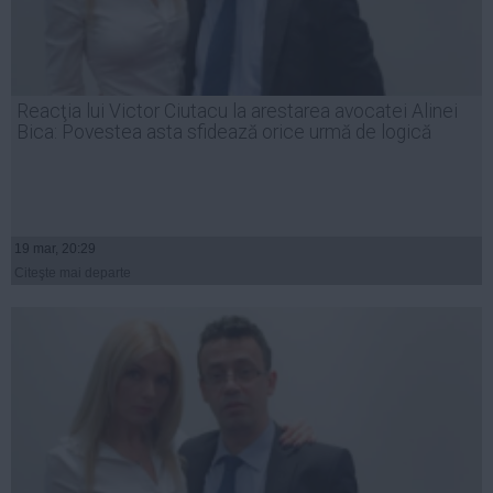
Reacţia lui Victor Ciutacu la arestarea avocatei Alinei
Bica: Povestea asta sfidează orice urmă de logică
19 mar, 20:29
Citeşte mai departe