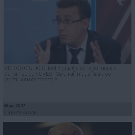
VICTOR CIUTACU desființează o serie de mesaje
transmise de KOVESI. Care-i afirmația fără vreo
legătură cu democrația
09 apr, 20:22
Citeşte mai departe