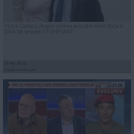
Victor Ciutacu, despre venirea avocatei Alinei Bica la
DNA: Mi se pare STUPEFIANT
19 mar, 16:22
Citeşte mai departe