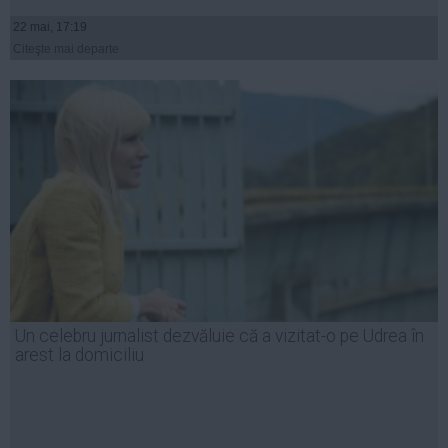
22 mai, 17:19
Citeşte mai departe
Un celebru jurnalist dezvăluie că a vizitat-o pe Udrea în
arest la domiciliu