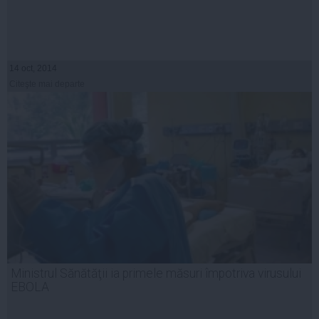
14 oct, 2014
Citeşte mai departe
Ministrul Sănătăţii ia primele măsuri împotriva virusului
EBOLA