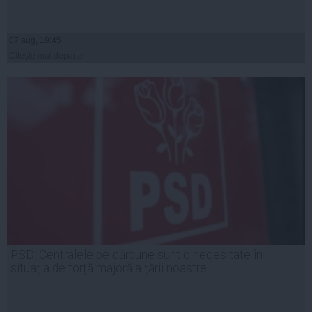
07 aug, 19:45
Citeşte mai departe
PSD: Centralele pe cărbune sunt o necesitate în
situația de forță majoră a țării noastre