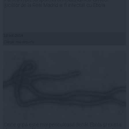
jucător de la Real Madrid ar fi infectat cu Ebola
13 oct, 2014
Citeşte mai departe
Orice gripă este mai periculoasă decât Ebola şi există