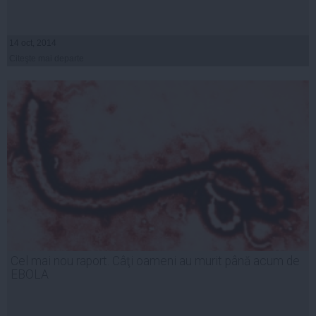
14 oct, 2014
Citeşte mai departe
Cel mai nou raport. Câţi oameni au murit până acum de
EBOLA