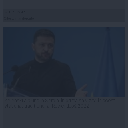
07 aug, 19:47
Citeşte mai departe
Zelenski a ajuns în Serbia, în prima sa vizită în acest
stat aliat tradițional al Rusiei după 2022