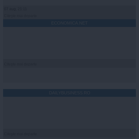
07 aug, 21:11
Citeşte mai departe
ECONOMICA.NET
Citeşte mai departe
DAILYBUSINESS.RO
Citeşte mai departe