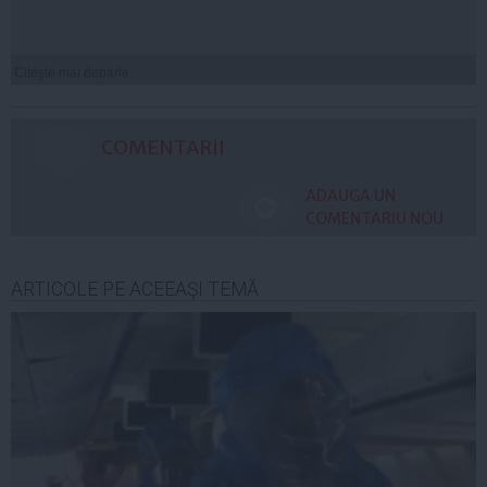
Citeşte mai departe
COMENTARII
ADAUGA UN
COMENTARIU NOU
ARTICOLE PE ACEEAŞI TEMĂ