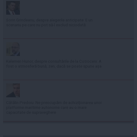
Sorin Grindeanu, despre alegerile anticipate: E un
scenariu pe care nu pot să-l exclud niciodată
Kelemen Hunor, despre consultările de la Cotroceni: A
fost o atmosferă bună, zen, dacă se poate spune așa
Cătălin Predoiu: Ne preocupăm de achiziționarea unor
platforme maritime autonome care au o mare
capacitate de supraveghere