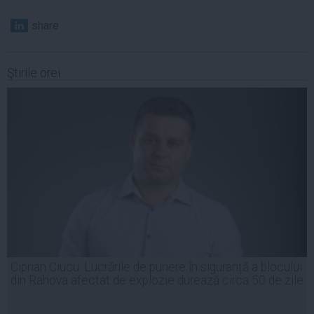
share
Ştirile orei
Ciprian Ciucu: Lucrările de punere în siguranță a blocului
din Rahova afectat de explozie durează circa 50 de zile