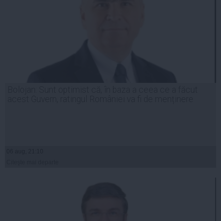
Bolojan: Sunt optimist că, în baza a ceea ce a făcut
acest Guvern, ratingul României va fi de menținere
06 aug, 21:10
Citeşte mai departe