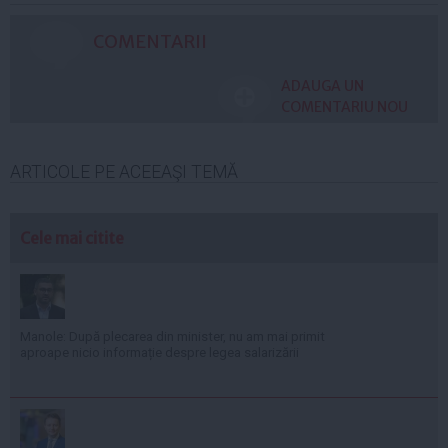
COMENTARII
ADAUGA UN
COMENTARIU NOU
ARTICOLE PE ACEEAŞI TEMĂ
Cele mai citite
Manole: După plecarea din minister, nu am mai primit
aproape nicio informație despre legea salarizării