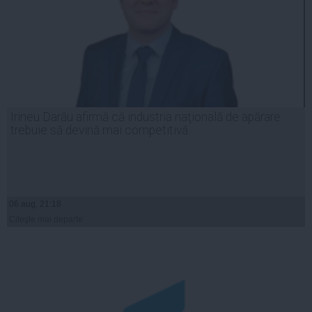
Irineu Darău afirmă că industria naţională de apărare
trebuie să devină mai competitivă
06 aug, 21:18
Citeşte mai departe