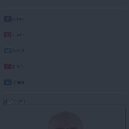
share
share
tweet
pin it
share
Ştirile orei