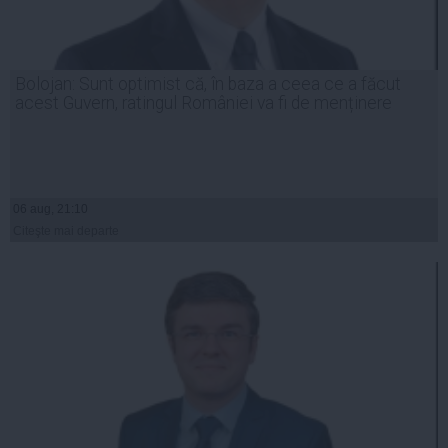
Bolojan: Sunt optimist că, în baza a ceea ce a făcut
acest Guvern, ratingul României va fi de menținere
06 aug, 21:10
Citeşte mai departe