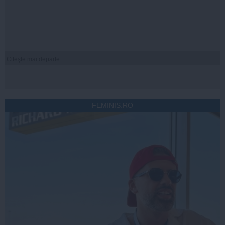
Citeşte mai departe
FEMINIS.RO