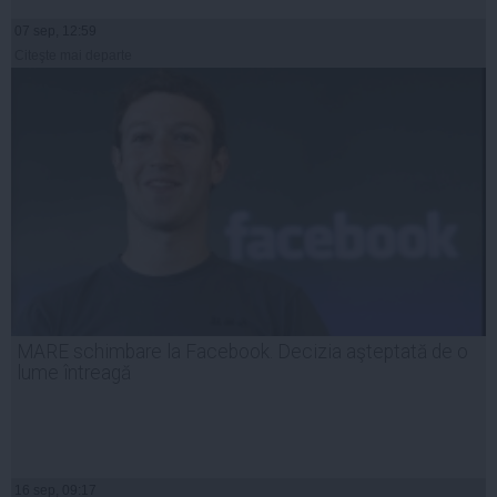
07 sep, 12:59
Citeşte mai departe
MARE schimbare la Facebook. Decizia aşteptată de o
lume întreagă
16 sep, 09:17