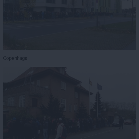
Copenhaga