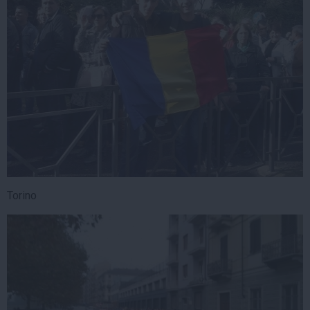
Torino