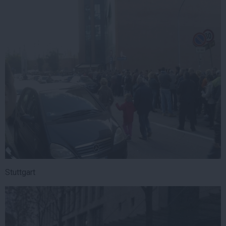
Stuttgart