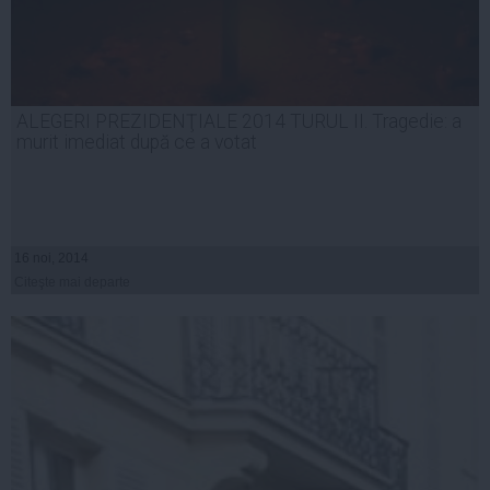
ALEGERI PREZIDENŢIALE 2014 TURUL II. Tragedie: a
murit imediat după ce a votat
16 noi, 2014
Citeşte mai departe