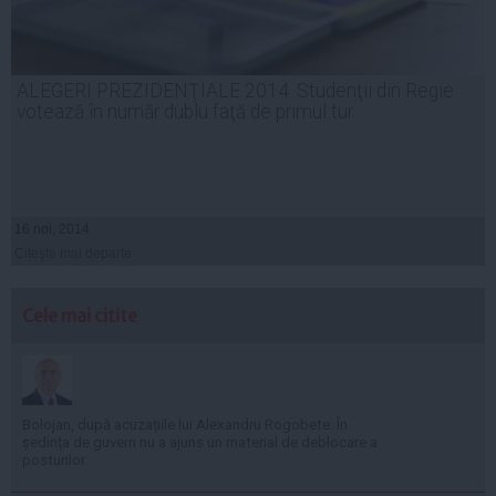
ALEGERI PREZIDENŢIALE 2014. Studenţii din Regie
votează în număr dublu faţă de primul tur
16 noi, 2014
Citeşte mai departe
Cele mai citite
Bolojan, după acuzațiile lui Alexandru Rogobete: În
ședința de guvern nu a ajuns un material de deblocare a
posturilor