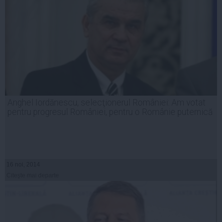
Anghel Iordănescu, selecţionerul României: Am votat
pentru progresul României, pentru o Românie puternică
16 noi, 2014
Citeşte mai departe