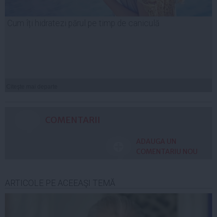
Cum îți hidratezi părul pe timp de caniculă
Citeşte mai departe
COMENTARII
ADAUGA UN
COMENTARIU NOU
ARTICOLE PE ACEEAŞI TEMĂ