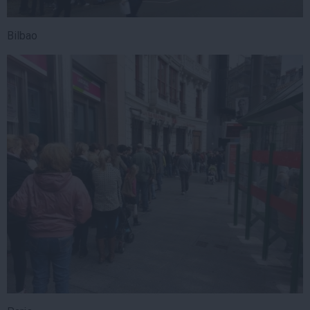
Bilbao