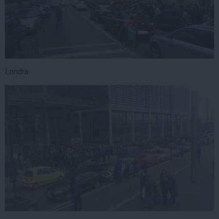
Londra