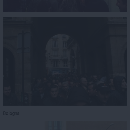
Bologna