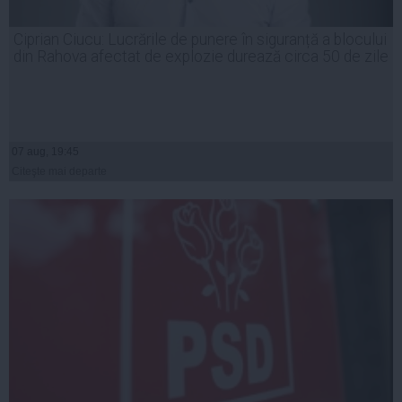
Ciprian Ciucu: Lucrările de punere în siguranță a blocului
din Rahova afectat de explozie durează circa 50 de zile
07 aug, 19:45
Citeşte mai departe