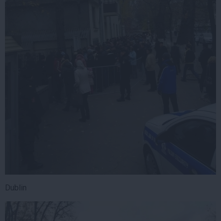
Dublin