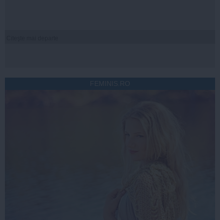
Citeşte mai departe
FEMINIS.RO