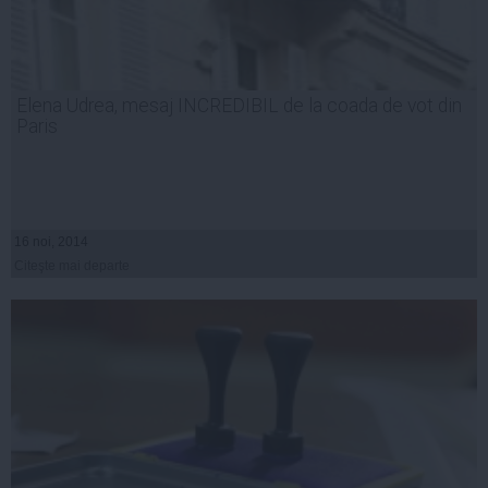
Elena Udrea, mesaj INCREDIBIL de la coada de vot din
Paris
16 noi, 2014
Citeşte mai departe