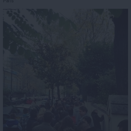
Paris