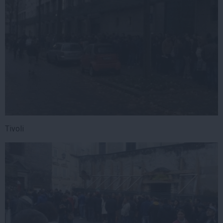
Tivoli