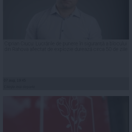
Ciprian Ciucu: Lucrările de punere în siguranță a blocului
din Rahova afectat de explozie durează circa 50 de zile
07 aug, 19:45
Citeşte mai departe