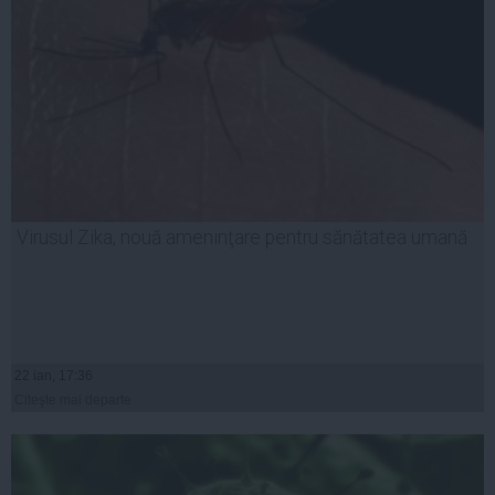
Virusul Zika, nouă ameninţare pentru sănătatea umană
22 ian, 17:36
Citeşte mai departe