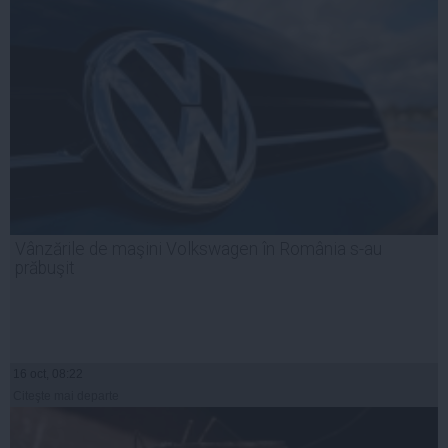
Vânzările de maşini Volkswagen în România s-au
prăbuşit
16 oct, 08:22
Citeşte mai departe