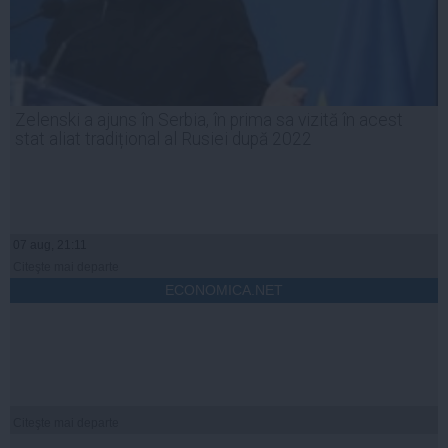
Zelenski a ajuns în Serbia, în prima sa vizită în acest
stat aliat tradițional al Rusiei după 2022
07 aug, 21:11
Citeşte mai departe
ECONOMICA.NET
Citeşte mai departe