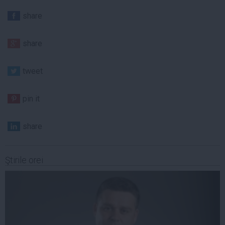
share
share
tweet
pin it
share
Ştirile orei