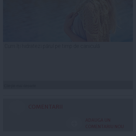
Cum îți hidratezi părul pe timp de caniculă
Citeşte mai departe
COMENTARII
ADAUGA UN
COMENTARIU NOU