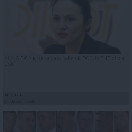
ALINA BICA îşi teroriza subalternii! DOCUMENT oficial
CSM
09 iul, 17:12
Citeşte mai departe