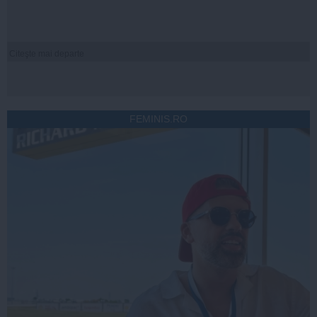
Citeşte mai departe
FEMINIS.RO