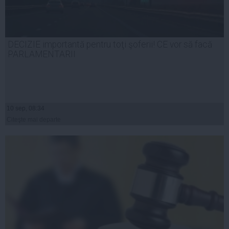
DECIZIE importantă pentru toţi şoferii! CE vor să facă
PARLAMENTARII
10 sep, 08:34
Citeşte mai departe