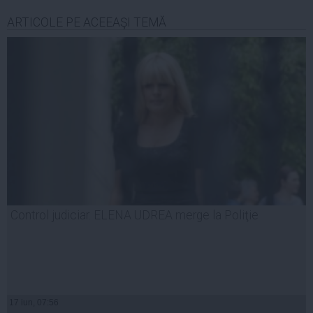
ARTICOLE PE ACEEAŞI TEMĂ
Control judiciar. ELENA UDREA merge la Poliţie
17 iun, 07:56