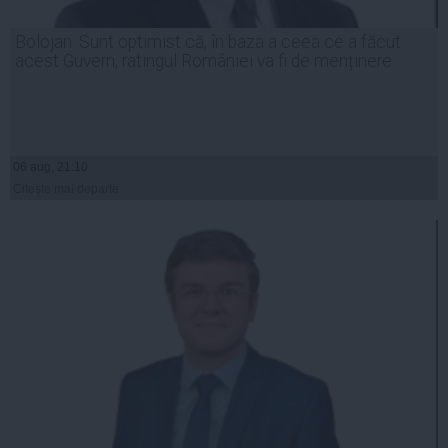
Bolojan: Sunt optimist că, în baza a ceea ce a făcut
acest Guvern, ratingul României va fi de menținere
06 aug, 21:10
Citeşte mai departe