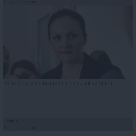
Citeşte mai departe
Alina Bica, la poliție pentru a da cu subsemnatul
17 iun, 09:28
Citeşte mai departe