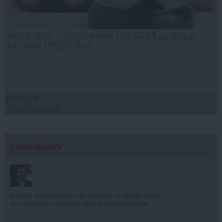
INCREDIBIL: O primărie este OBLIGATĂ să facă un
lucru fără PRECEDENT
02 oct, 17:04
Citeşte mai departe
Cele mai citite
Manole: După plecarea din minister, nu am mai primit
aproape nicio informație despre legea salarizării