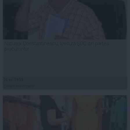
Nicușor Constantinescu, lovitură ŞOC din partea
procurorilor
21 iul, 19:13
Citeşte mai departe