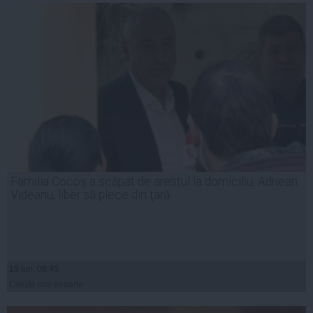
Familia Cocoş a scăpat de arestul la domiciliu. Adriean
Videanu, liber să plece din ţară
19 iun, 08:45
Citeşte mai departe