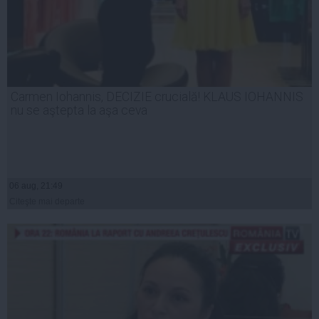
Carmen Iohannis, DECIZIE crucială! KLAUS IOHANNIS
nu se aştepta la aşa ceva
06 aug, 21:49
Citeşte mai departe